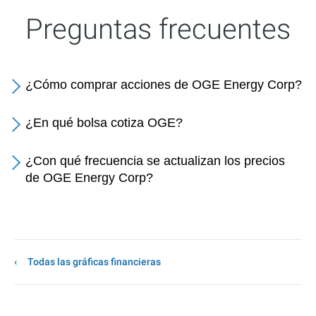
Preguntas frecuentes
¿Cómo comprar acciones de OGE Energy Corp?
¿En qué bolsa cotiza OGE?
¿Con qué frecuencia se actualizan los precios
de OGE Energy Corp?
Todas las gráficas financieras