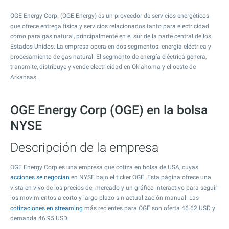
OGE Energy Corp. (OGE Energy) es un proveedor de servicios energéticos
que ofrece entrega física y servicios relacionados tanto para electricidad
como para gas natural, principalmente en el sur de la parte central de los
Estados Unidos. La empresa opera en dos segmentos: energía eléctrica y
procesamiento de gas natural. El segmento de energía eléctrica genera,
transmite, distribuye y vende electricidad en Oklahoma y el oeste de
Arkansas.
OGE Energy Corp (OGE) en la bolsa
NYSE
Descripción de la empresa
OGE Energy Corp es una empresa que cotiza en bolsa de USA, cuyas
acciones se negocian
en NYSE bajo el ticker OGE. Esta página ofrece una
vista en vivo de los precios del mercado y un gráfico interactivo para seguir
los movimientos a corto y largo plazo sin actualización manual. Las
cotizaciones en streaming
más recientes para OGE son oferta
46.62
USD y
demanda
46.95
USD.