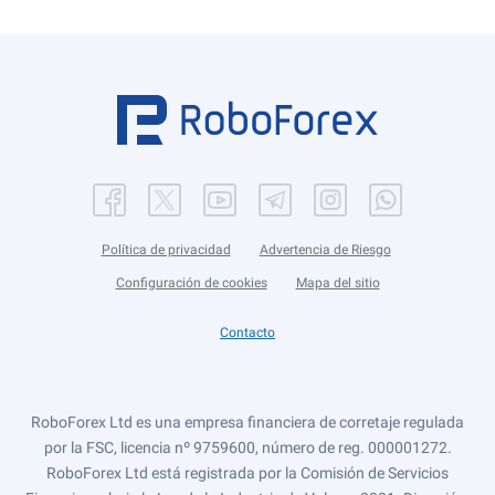
Política de privacidad
Advertencia de Riesgo
Configuración de cookies
Mapa del sitio
Contacto
RoboForex Ltd es una empresa financiera de corretaje regulada
por la FSC, licencia nº 9759600, número de reg. 000001272.
RoboForex Ltd está registrada por la Comisión de Servicios