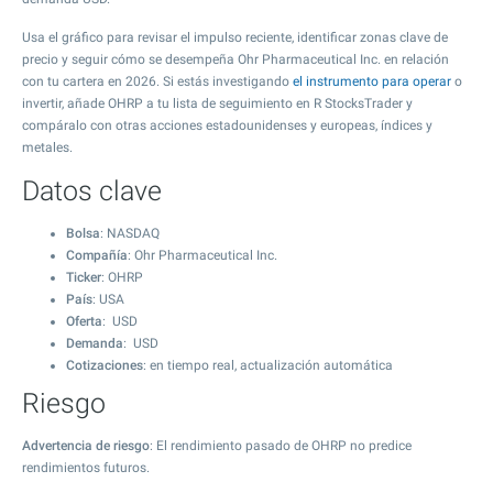
Usa el gráfico para revisar el impulso reciente, identificar zonas clave de
precio y seguir cómo se desempeña Ohr Pharmaceutical Inc. en relación
con tu cartera en 2026. Si estás investigando
el instrumento para operar
o
invertir, añade OHRP a tu lista de seguimiento en R StocksTrader y
compáralo con otras acciones estadounidenses y europeas, índices y
metales.
Datos clave
Bolsa
: NASDAQ
Compañía
: Ohr Pharmaceutical Inc.
Ticker
: OHRP
País
: USA
Oferta
: USD
Demanda
: USD
Cotizaciones
: en tiempo real, actualización automática
Riesgo
Advertencia de riesgo
: El rendimiento pasado de OHRP no predice
rendimientos futuros.