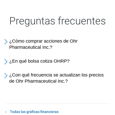
Preguntas frecuentes
¿Cómo comprar acciones de Ohr
Pharmaceutical Inc.?
¿En qué bolsa cotiza OHRP?
¿Con qué frecuencia se actualizan los precios
de Ohr Pharmaceutical Inc.?
Todas las gráficas financieras