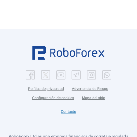
Política de privacidad
Advertencia de Riesgo
Configuración de cookies
Mapa del sitio
Contacto
RoboForex Ltd es una empresa financiera de corretaje regulada