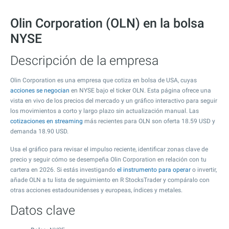
Olin Corporation (OLN) en la bolsa
NYSE
Descripción de la empresa
Olin Corporation es una empresa que cotiza en bolsa de USA, cuyas
acciones se negocian
en NYSE bajo el ticker OLN. Esta página ofrece una
vista en vivo de los precios del mercado y un gráfico interactivo para seguir
los movimientos a corto y largo plazo sin actualización manual. Las
cotizaciones en streaming
más recientes para OLN son oferta
18.59
USD y
demanda
18.90
USD.
Usa el gráfico para revisar el impulso reciente, identificar zonas clave de
precio y seguir cómo se desempeña Olin Corporation en relación con tu
cartera en 2026. Si estás investigando
el instrumento para operar
o invertir,
añade OLN a tu lista de seguimiento en R StocksTrader y compáralo con
otras acciones estadounidenses y europeas, índices y metales.
Datos clave