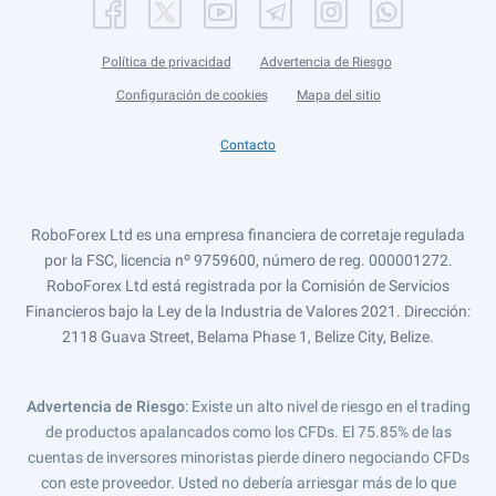
Política de privacidad
Advertencia de Riesgo
Configuración de cookies
Mapa del sitio
Contacto
RoboForex Ltd es una empresa financiera de corretaje regulada
por la FSC, licencia nº 9759600, número de reg. 000001272.
RoboForex Ltd está registrada por la Comisión de Servicios
Financieros bajo la Ley de la Industria de Valores 2021. Dirección:
2118 Guava Street, Belama Phase 1, Belize City, Belize.
Advertencia de Riesgo
: Existe un alto nivel de riesgo en el trading
de productos apalancados como los CFDs. El 75.85% de las
cuentas de inversores minoristas pierde dinero negociando CFDs
con este proveedor. Usted no debería arriesgar más de lo que