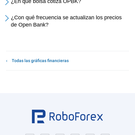
¿En qué bolsa cotiza OPBK?
¿Con qué frecuencia se actualizan los precios
de Open Bank?
Todas las gráficas financieras