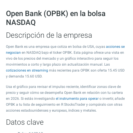
Open Bank (OPBK) en la bolsa
NASDAQ
Descripción de la empresa
Open Bank es una empresa que cotiza en bolsa de USA, cuyas
acciones se
negocian
en NASDAQ bajo el ticker OPBK. Esta página ofrece una vista en
vivo de los precios del mercado y un gráfico interactivo para seguir los
movimientos a corto y largo plazo sin actualización manual. Las
cotizaciones en streaming
más recientes para OPBK son oferta
15.45
USD
y demanda
15.60
USD.
Usa el gráfico para revisar el impulso reciente, identificar zonas clave de
precio y seguir cómo se desempeña Open Bank en relación con tu cartera
en 2026. Si estás investigando
el instrumento para operar
o invertir, añade
OPBK a tu lista de seguimiento en R StocksTrader y compáralo con otras
acciones estadounidenses y europeas, índices y metales.
Datos clave