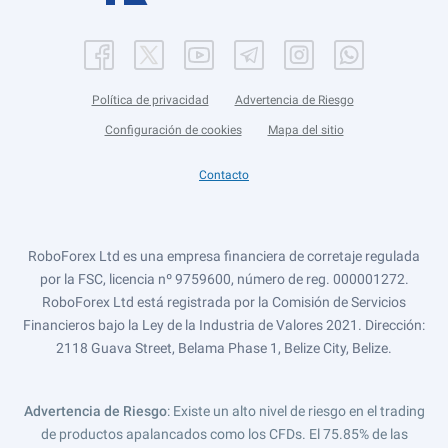
Política de privacidad
Advertencia de Riesgo
Configuración de cookies
Mapa del sitio
Contacto
RoboForex Ltd es una empresa financiera de corretaje regulada
por la FSC, licencia nº 9759600, número de reg. 000001272.
RoboForex Ltd está registrada por la Comisión de Servicios
Financieros bajo la Ley de la Industria de Valores 2021. Dirección:
2118 Guava Street, Belama Phase 1, Belize City, Belize.
Advertencia de Riesgo
: Existe un alto nivel de riesgo en el trading
de productos apalancados como los CFDs. El 75.85% de las