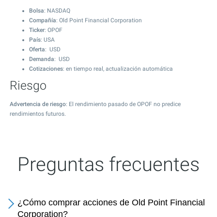
Bolsa
: NASDAQ
Compañía
: Old Point Financial Corporation
Ticker
: OPOF
País
: USA
Oferta
: USD
Demanda
: USD
Cotizaciones
: en tiempo real, actualización automática
Riesgo
Advertencia de riesgo
: El rendimiento pasado de OPOF no predice
rendimientos futuros.
Preguntas frecuentes
¿Cómo comprar acciones de Old Point Financial
Corporation?