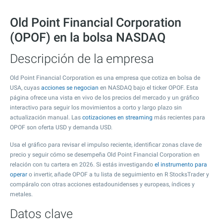
Old Point Financial Corporation
(OPOF) en la bolsa NASDAQ
Descripción de la empresa
Old Point Financial Corporation es una empresa que cotiza en bolsa de
USA, cuyas
acciones se negocian
en NASDAQ bajo el ticker OPOF. Esta
página ofrece una vista en vivo de los precios del mercado y un gráfico
interactivo para seguir los movimientos a corto y largo plazo sin
actualización manual. Las
cotizaciones en streaming
más recientes para
OPOF son oferta USD y demanda USD.
Usa el gráfico para revisar el impulso reciente, identificar zonas clave de
precio y seguir cómo se desempeña Old Point Financial Corporation en
relación con tu cartera en 2026. Si estás investigando
el instrumento para
operar
o invertir, añade OPOF a tu lista de seguimiento en R StocksTrader y
compáralo con otras acciones estadounidenses y europeas, índices y
metales.
Datos clave