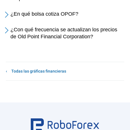
¿En qué bolsa cotiza OPOF?
¿Con qué frecuencia se actualizan los precios
de Old Point Financial Corporation?
Todas las gráficas financieras