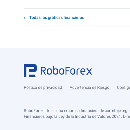
Todas las gráficas financieras
Política de privacidad
Advertencia de Riesgo
Config
RoboForex Ltd es una empresa financiera de corretaje regu
Financieros bajo la Ley de la Industria de Valores 2021. Dir