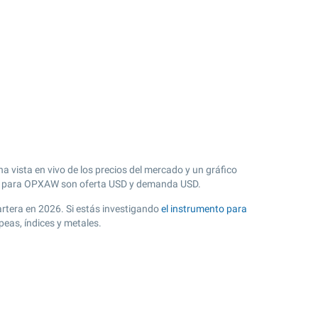
 vista en vivo de los precios del mercado y un gráfico
 para OPXAW son oferta USD y demanda USD.
cartera en 2026. Si estás investigando
el instrumento para
eas, índices y metales.