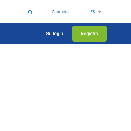
Contacto
ES
Su login
Registro