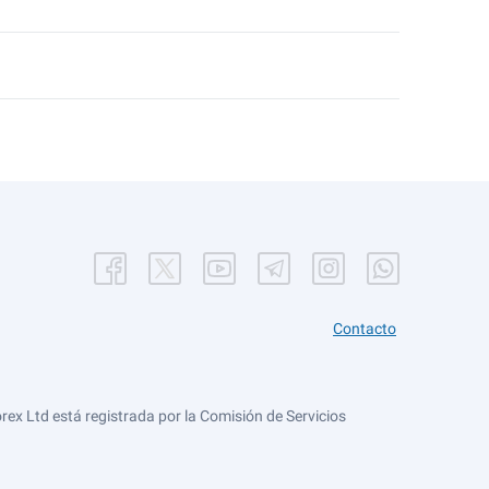
Contacto
ex Ltd está registrada por la Comisión de Servicios