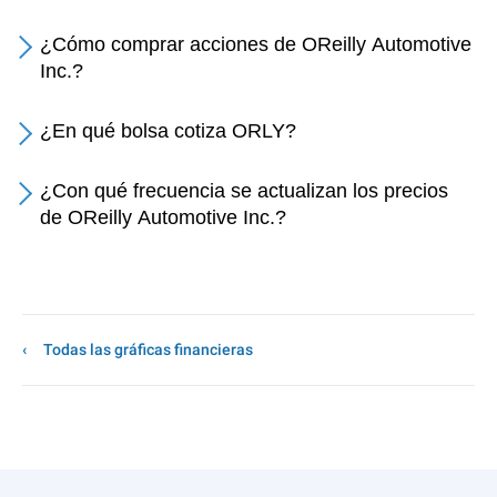
¿Cómo comprar acciones de OReilly Automotive
Inc.?
¿En qué bolsa cotiza ORLY?
¿Con qué frecuencia se actualizan los precios
de OReilly Automotive Inc.?
Todas las gráficas financieras