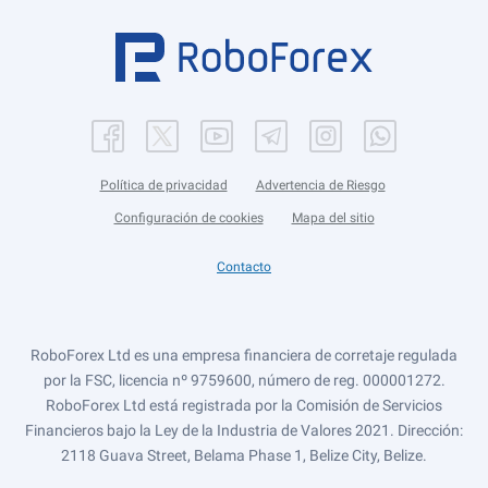
Política de privacidad
Advertencia de Riesgo
Configuración de cookies
Mapa del sitio
Contacto
RoboForex Ltd es una empresa financiera de corretaje regulada
por la FSC, licencia nº 9759600, número de reg. 000001272.
RoboForex Ltd está registrada por la Comisión de Servicios
Financieros bajo la Ley de la Industria de Valores 2021. Dirección:
2118 Guava Street, Belama Phase 1, Belize City, Belize.