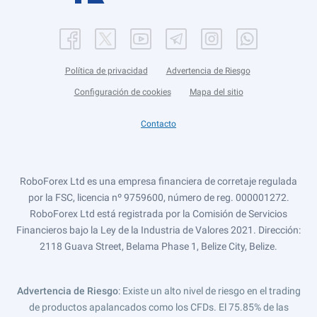
Política de privacidad
Advertencia de Riesgo
Configuración de cookies
Mapa del sitio
Contacto
RoboForex Ltd es una empresa financiera de corretaje regulada
por la FSC, licencia nº 9759600, número de reg. 000001272.
RoboForex Ltd está registrada por la Comisión de Servicios
Financieros bajo la Ley de la Industria de Valores 2021. Dirección:
2118 Guava Street, Belama Phase 1, Belize City, Belize.
Advertencia de Riesgo
: Existe un alto nivel de riesgo en el trading
de productos apalancados como los CFDs. El 75.85% de las