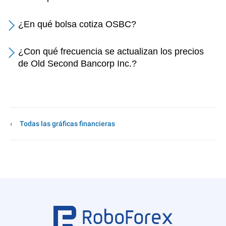
¿En qué bolsa cotiza OSBC?
¿Con qué frecuencia se actualizan los precios
de Old Second Bancorp Inc.?
Todas las gráficas financieras