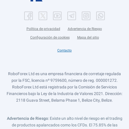
Política de privacidad
Advertencia de Riesgo
Configuración de cookies
Mapa del sitio
Contacto
RoboForex Ltd es una empresa financiera de corretaje regulada
por la FSC, licencia nº 9759600, número de reg. 000001272.
RoboForex Ltd está registrada por la Comisión de Servicios
Financieros bajo la Ley de la Industria de Valores 2021. Dirección:
2118 Guava Street, Belama Phase 1, Belize City, Belize.
Advertencia de Riesgo
: Existe un alto nivel de riesgo en el trading
de productos apalancados como los CFDs. El 75.85% de las