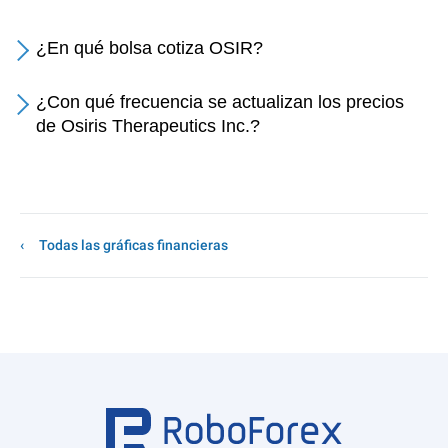
¿En qué bolsa cotiza OSIR?
¿Con qué frecuencia se actualizan los precios
de Osiris Therapeutics Inc.?
Todas las gráficas financieras