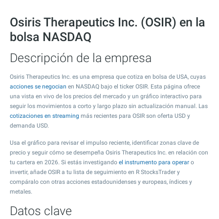
Osiris Therapeutics Inc. (OSIR) en la
bolsa NASDAQ
Descripción de la empresa
Osiris Therapeutics Inc. es una empresa que cotiza en bolsa de USA, cuyas
acciones se negocian
en NASDAQ bajo el ticker OSIR. Esta página ofrece
una vista en vivo de los precios del mercado y un gráfico interactivo para
seguir los movimientos a corto y largo plazo sin actualización manual. Las
cotizaciones en streaming
más recientes para OSIR son oferta USD y
demanda USD.
Usa el gráfico para revisar el impulso reciente, identificar zonas clave de
precio y seguir cómo se desempeña Osiris Therapeutics Inc. en relación con
tu cartera en 2026. Si estás investigando
el instrumento para operar
o
invertir, añade OSIR a tu lista de seguimiento en R StocksTrader y
compáralo con otras acciones estadounidenses y europeas, índices y
metales.
Datos clave