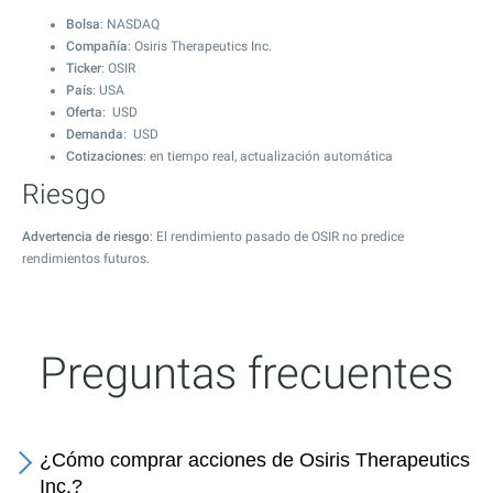
Bolsa
: NASDAQ
Compañía
: Osiris Therapeutics Inc.
Ticker
: OSIR
País
: USA
Oferta
: USD
Demanda
: USD
Cotizaciones
: en tiempo real, actualización automática
Riesgo
Advertencia de riesgo
: El rendimiento pasado de OSIR no predice
rendimientos futuros.
Preguntas frecuentes
¿Cómo comprar acciones de Osiris Therapeutics
Inc.?