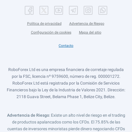
Política de privacidad
Advertencia de Riesgo
Configuración de cookies
Mapa del sitio
Contacto
RoboForex Ltd es una empresa financiera de corretaje regulada
por la FSC, licencia nº 9759600, número de reg. 000001272.
RoboForex Ltd está registrada por la Comisión de Servicios
Financieros bajo la Ley de la Industria de Valores 2021. Dirección:
2118 Guava Street, Belama Phase 1, Belize City, Belize.
Advertencia de Riesgo
: Existe un alto nivel de riesgo en el trading
de productos apalancados como los CFDs. El 75.85% de las
cuentas de inversores minoristas pierde dinero negociando CFDs