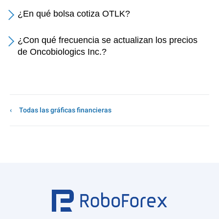
¿En qué bolsa cotiza OTLK?
¿Con qué frecuencia se actualizan los precios
de Oncobiologics Inc.?
Todas las gráficas financieras