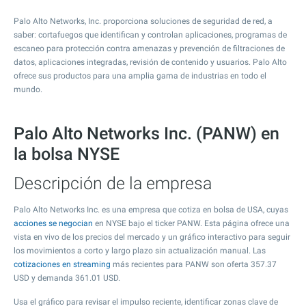
Palo Alto Networks, Inc. proporciona soluciones de seguridad de red, a
saber: cortafuegos que identifican y controlan aplicaciones, programas de
escaneo para protección contra amenazas y prevención de filtraciones de
datos, aplicaciones integradas, revisión de contenido y usuarios. Palo Alto
ofrece sus productos para una amplia gama de industrias en todo el
mundo.
Palo Alto Networks Inc. (PANW) en
la bolsa NYSE
Descripción de la empresa
Palo Alto Networks Inc. es una empresa que cotiza en bolsa de USA, cuyas
acciones se negocian
en NYSE bajo el ticker PANW. Esta página ofrece una
vista en vivo de los precios del mercado y un gráfico interactivo para seguir
los movimientos a corto y largo plazo sin actualización manual. Las
cotizaciones en streaming
más recientes para PANW son oferta
357.37
USD y demanda
361.01
USD.
Usa el gráfico para revisar el impulso reciente, identificar zonas clave de