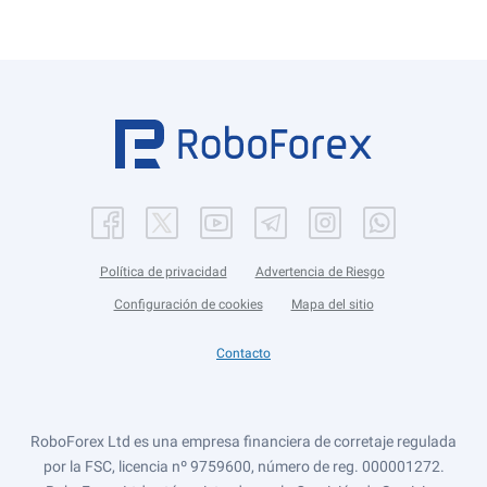
Política de privacidad
Advertencia de Riesgo
Configuración de cookies
Mapa del sitio
Contacto
RoboForex Ltd es una empresa financiera de corretaje regulada
por la FSC, licencia nº 9759600, número de reg. 000001272.