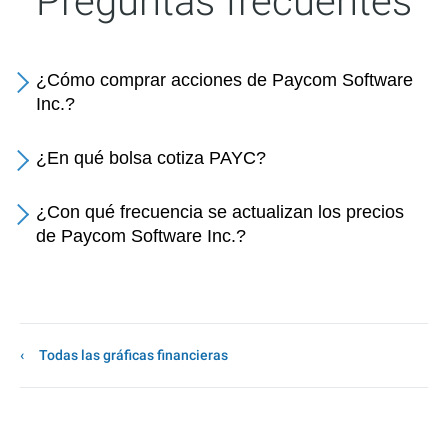
Preguntas frecuentes
¿Cómo comprar acciones de Paycom Software
Inc.?
¿En qué bolsa cotiza PAYC?
¿Con qué frecuencia se actualizan los precios
de Paycom Software Inc.?
Todas las gráficas financieras