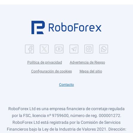
Política de privacidad
Advertencia de Riesgo
Configuración de cookies
Mapa del sitio
Contacto
RoboForex Ltd es una empresa financiera de corretaje regulada
por la FSC, licencia nº 9759600, número de reg. 000001272.
RoboForex Ltd está registrada por la Comisión de Servicios
Financieros bajo la Ley de la Industria de Valores 2021. Dirección: