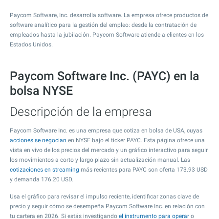
Paycom Software, Inc. desarrolla software. La empresa ofrece productos de
software analítico para la gestión del empleo: desde la contratación de
empleados hasta la jubilación. Paycom Software atiende a clientes en los
Estados Unidos.
Paycom Software Inc. (PAYC) en la
bolsa NYSE
Descripción de la empresa
Paycom Software Inc. es una empresa que cotiza en bolsa de USA, cuyas
acciones se negocian
en NYSE bajo el ticker PAYC. Esta página ofrece una
vista en vivo de los precios del mercado y un gráfico interactivo para seguir
los movimientos a corto y largo plazo sin actualización manual. Las
cotizaciones en streaming
más recientes para PAYC son oferta
173.93
USD
y demanda
176.20
USD.
Usa el gráfico para revisar el impulso reciente, identificar zonas clave de
precio y seguir cómo se desempeña Paycom Software Inc. en relación con
tu cartera en 2026. Si estás investigando
el instrumento para operar
o