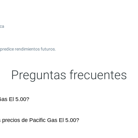
ica
predice rendimientos futuros.
Preguntas frecuentes
as El 5.00?
 precios de Pacific Gas El 5.00?