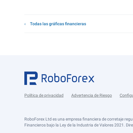
Todas las gráficas financieras
Política de privacidad
Advertencia de Riesgo
Config
RoboForex Ltd es una empresa financiera de corretaje regu
Financieros bajo la Ley de la Industria de Valores 2021. Dir