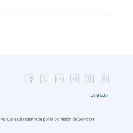
Contacto
ex Ltd está registrada por la Comisión de Servicios