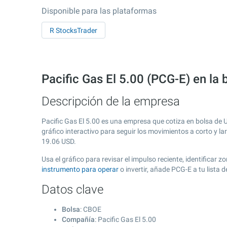
Disponible para las plataformas
R StocksTrader
Pacific Gas El 5.00 (PCG-E) en la
Descripción de la empresa
Pacific Gas El 5.00 es una empresa que cotiza en bolsa de
gráfico interactivo para seguir los movimientos a corto y l
19.06
USD.
Usa el gráfico para revisar el impulso reciente, identificar
instrumento para operar
o invertir, añade PCG-E a tu lista
Datos clave
Bolsa
: CBOE
Compañía
: Pacific Gas El 5.00