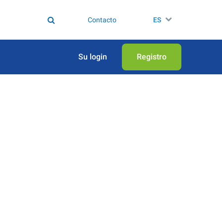
Contacto
ES
Su login
Registro