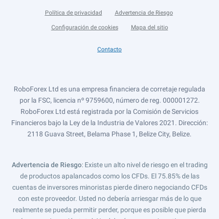
Política de privacidad
Advertencia de Riesgo
Configuración de cookies
Mapa del sitio
Contacto
RoboForex Ltd es una empresa financiera de corretaje regulada
por la FSC, licencia nº 9759600, número de reg. 000001272.
RoboForex Ltd está registrada por la Comisión de Servicios
Financieros bajo la Ley de la Industria de Valores 2021. Dirección:
2118 Guava Street, Belama Phase 1, Belize City, Belize.
Advertencia de Riesgo
: Existe un alto nivel de riesgo en el trading
de productos apalancados como los CFDs. El 75.85% de las
cuentas de inversores minoristas pierde dinero negociando CFDs
con este proveedor. Usted no debería arriesgar más de lo que
realmente se pueda permitir perder, porque es posible que pierda