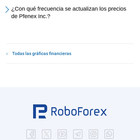
¿Con qué frecuencia se actualizan los precios
de Pfenex Inc.?
Todas las gráficas financieras