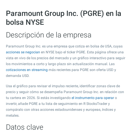
Paramount Group Inc. (PGRE) en la
bolsa NYSE
Descripción de la empresa
Paramount Group Inc. es una empresa que cotiza en bolsa de USA, cuyas
acciones se negocian
en NYSE bajo el ticker PGRE. Esta página ofrece una
vista en vivo de los precios del mercado y un gráfico interactivo para seguir
los movimientos a corto y largo plazo sin actualización manual. Las
cotizaciones en streaming
más recientes para PGRE son oferta USD y
demanda USD.
Usa el gráfico para revisar el impulso reciente, identificar zonas clave de
precio y seguir cómo se desempeña Paramount Group Inc. en relación con
tu cartera en 2026. Si estás investigando
el instrumento para operar
o
invertir, añade PGRE a tu lista de seguimiento en R StocksTrader y
compáralo con otras acciones estadounidenses y europeas, índices y
metales.
Datos clave