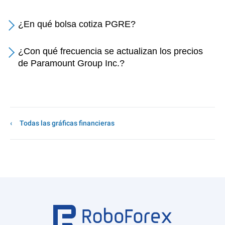
¿En qué bolsa cotiza PGRE?
¿Con qué frecuencia se actualizan los precios
de Paramount Group Inc.?
Todas las gráficas financieras