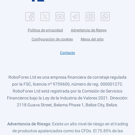
Política de privacidad
Advertencia de Riesgo
Configuración de cookies
Mapa del sitio
Contacto
RoboForex Ltd es una empresa financiera de corretaje regulada
por la FSC, licencia nº 9759600, número de reg. 000001272.
RoboForex Ltd está registrada por la Comisión de Servicios
Financieros bajo la Ley de la Industria de Valores 2021. Dirección:
2118 Guava Street, Belama Phase 1, Belize City, Belize.
Advertencia de Riesgo
: Existe un alto nivel de riesgo en el trading
de productos apalancados como los CFDs. El 75.85% de las