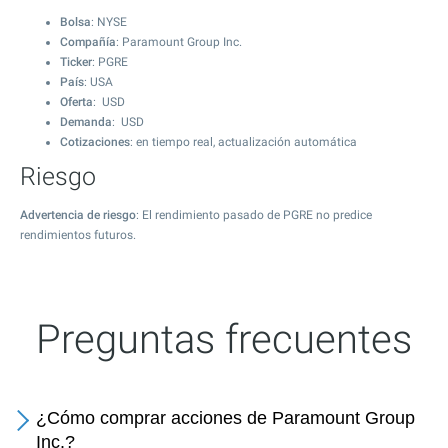
Bolsa
: NYSE
Compañía
: Paramount Group Inc.
Ticker
: PGRE
País
: USA
Oferta
: USD
Demanda
: USD
Cotizaciones
: en tiempo real, actualización automática
Riesgo
Advertencia de riesgo
: El rendimiento pasado de PGRE no predice
rendimientos futuros.
Preguntas frecuentes
¿Cómo comprar acciones de Paramount Group
Inc.?