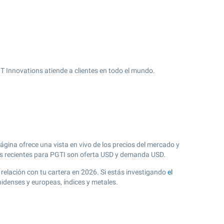
 Innovations atiende a clientes en todo el mundo.
gina ofrece una vista en vivo de los precios del mercado y
 recientes para PGTI son oferta USD y demanda USD.
 relación con tu cartera en 2026. Si estás investigando
el
idenses y europeas, índices y metales.