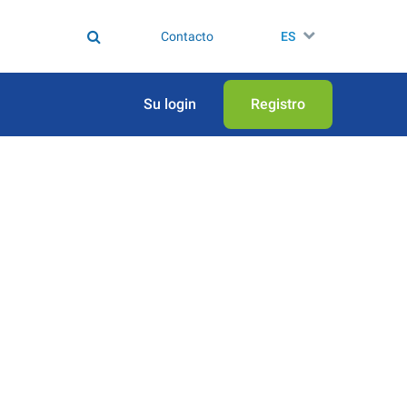
Contacto
ES
Su login
Registro