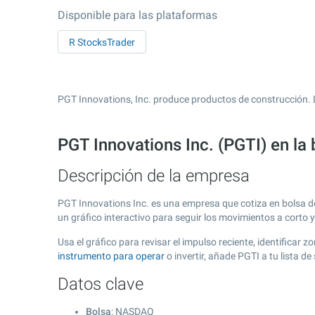
Disponible para las plataformas
R StocksTrader
PGT Innovations, Inc. produce productos de construcción. 
PGT Innovations Inc. (PGTI) en l
Descripción de la empresa
PGT Innovations Inc. es una empresa que cotiza en bolsa 
un gráfico interactivo para seguir los movimientos a corto 
Usa el gráfico para revisar el impulso reciente, identifica
instrumento para operar
o invertir, añade PGTI a tu lista 
Datos clave
Bolsa
: NASDAQ