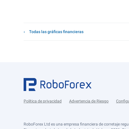
Todas las gráficas financieras
Política de privacidad
Advertencia de Riesgo
Config
RoboForex Ltd es una empresa financiera de corretaje regu