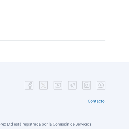
Contacto
ex Ltd está registrada por la Comisión de Servicios