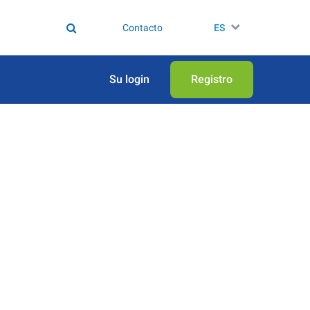
Contacto
ES
Su login
Registro