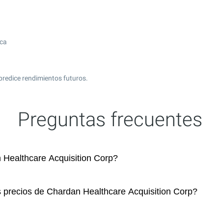
ica
predice rendimientos futuros.
Preguntas frecuentes
Healthcare Acquisition Corp?
s precios de Chardan Healthcare Acquisition Corp?