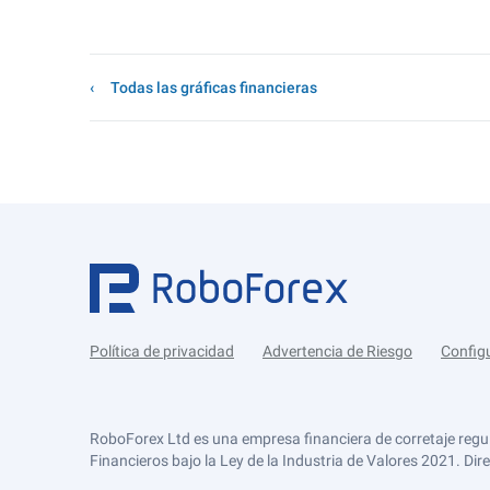
Todas las gráficas financieras
Política de privacidad
Advertencia de Riesgo
Config
RoboForex Ltd es una empresa financiera de corretaje regu
Financieros bajo la Ley de la Industria de Valores 2021. Dir