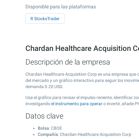
Disponible para las plataformas
R StocksTrader
Chardan Healthcare Acquisition C
Descripción de la empresa
Chardan Healthcare Acquisition Corp es una empresa que c
del mercado y un gráfico interactivo para seguir los movimi
demanda
0.20
USD.
Usa el gráfico para revisar el impulso reciente, identifica
investigando
el instrumento para operar
o invertir, añade 
Datos clave
Bolsa
: CBOE
Compañía
: Chardan Healthcare Acquisition Corp