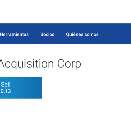
Herramientas
Socios
Quiénes somos
Acquisition Corp
Sell
0.13