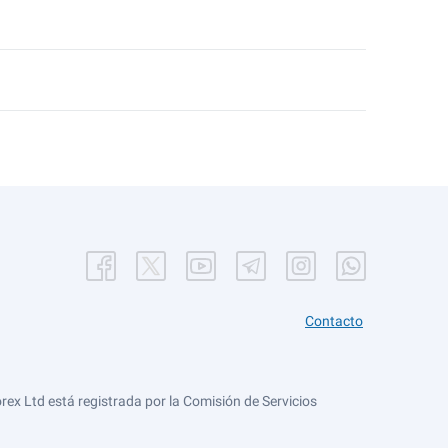
Contacto
ex Ltd está registrada por la Comisión de Servicios