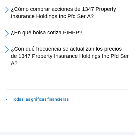
¿Cómo comprar acciones de 1347 Property
Insurance Holdings Inc Pfd Ser A?
¿En qué bolsa cotiza PIHPP?
¿Con qué frecuencia se actualizan los precios
de 1347 Property Insurance Holdings Inc Pfd Ser
A?
Todas las gráficas financieras