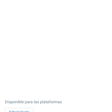
Disponible para las plataformas