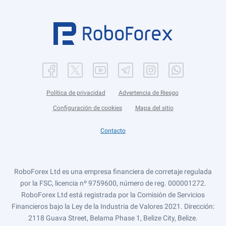
Política de privacidad
Advertencia de Riesgo
Configuración de cookies
Mapa del sitio
Contacto
RoboForex Ltd es una empresa financiera de corretaje regulada
por la FSC, licencia nº 9759600, número de reg. 000001272.
RoboForex Ltd está registrada por la Comisión de Servicios
Financieros bajo la Ley de la Industria de Valores 2021. Dirección:
2118 Guava Street, Belama Phase 1, Belize City, Belize.