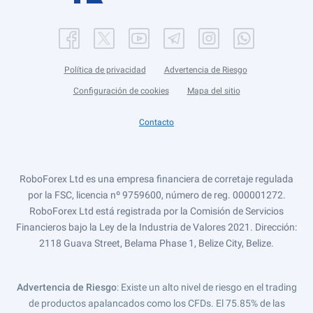
Política de privacidad
Advertencia de Riesgo
Configuración de cookies
Mapa del sitio
Contacto
RoboForex Ltd es una empresa financiera de corretaje regulada
por la FSC, licencia nº 9759600, número de reg. 000001272.
RoboForex Ltd está registrada por la Comisión de Servicios
Financieros bajo la Ley de la Industria de Valores 2021. Dirección:
2118 Guava Street, Belama Phase 1, Belize City, Belize.
Advertencia de Riesgo
: Existe un alto nivel de riesgo en el trading
de productos apalancados como los CFDs. El 75.85% de las