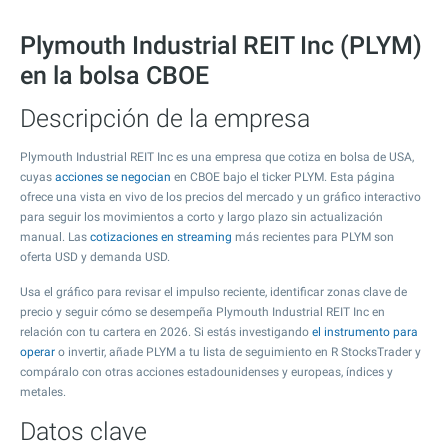
Plymouth Industrial REIT Inc (PLYM)
en la bolsa CBOE
Descripción de la empresa
Plymouth Industrial REIT Inc es una empresa que cotiza en bolsa de USA,
cuyas
acciones se negocian
en CBOE bajo el ticker PLYM. Esta página
ofrece una vista en vivo de los precios del mercado y un gráfico interactivo
para seguir los movimientos a corto y largo plazo sin actualización
manual. Las
cotizaciones en streaming
más recientes para PLYM son
oferta USD y demanda USD.
Usa el gráfico para revisar el impulso reciente, identificar zonas clave de
precio y seguir cómo se desempeña Plymouth Industrial REIT Inc en
relación con tu cartera en 2026. Si estás investigando
el instrumento para
operar
o invertir, añade PLYM a tu lista de seguimiento en R StocksTrader y
compáralo con otras acciones estadounidenses y europeas, índices y
metales.
Datos clave