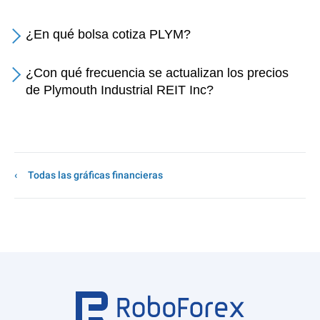
¿En qué bolsa cotiza PLYM?
¿Con qué frecuencia se actualizan los precios
de Plymouth Industrial REIT Inc?
Todas las gráficas financieras