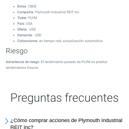
Bolsa
: CBOE
Compañía
: Plymouth Industrial REIT Inc
Ticker
: PLYM
País
: USA
Oferta
: USD
Demanda
: USD
Cotizaciones
: en tiempo real, actualización automática
Riesgo
Advertencia de riesgo
: El rendimiento pasado de PLYM no predice
rendimientos futuros.
Preguntas frecuentes
¿Cómo comprar acciones de Plymouth Industrial
REIT Inc?