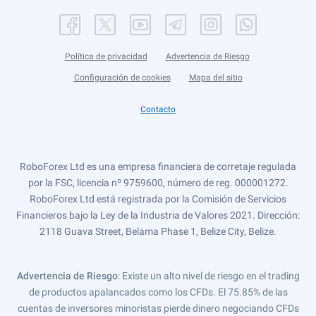
Política de privacidad
Advertencia de Riesgo
Configuración de cookies
Mapa del sitio
Contacto
RoboForex Ltd es una empresa financiera de corretaje regulada
por la FSC, licencia nº 9759600, número de reg. 000001272.
RoboForex Ltd está registrada por la Comisión de Servicios
Financieros bajo la Ley de la Industria de Valores 2021. Dirección:
2118 Guava Street, Belama Phase 1, Belize City, Belize.
Advertencia de Riesgo
: Existe un alto nivel de riesgo en el trading
de productos apalancados como los CFDs. El 75.85% de las
cuentas de inversores minoristas pierde dinero negociando CFDs