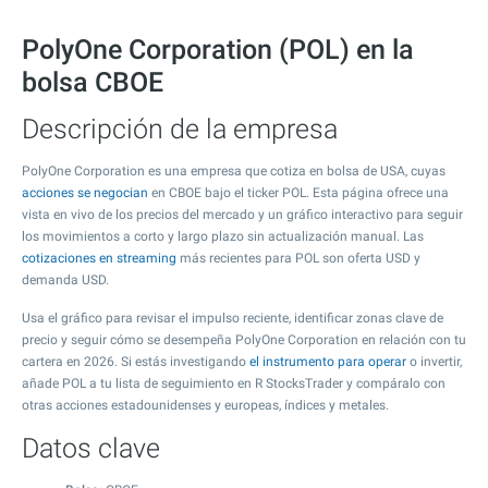
PolyOne Corporation (POL) en la
bolsa CBOE
Descripción de la empresa
PolyOne Corporation es una empresa que cotiza en bolsa de USA, cuyas
acciones se negocian
en CBOE bajo el ticker POL. Esta página ofrece una
vista en vivo de los precios del mercado y un gráfico interactivo para seguir
los movimientos a corto y largo plazo sin actualización manual. Las
cotizaciones en streaming
más recientes para POL son oferta USD y
demanda USD.
Usa el gráfico para revisar el impulso reciente, identificar zonas clave de
precio y seguir cómo se desempeña PolyOne Corporation en relación con tu
cartera en 2026. Si estás investigando
el instrumento para operar
o invertir,
añade POL a tu lista de seguimiento en R StocksTrader y compáralo con
otras acciones estadounidenses y europeas, índices y metales.
Datos clave