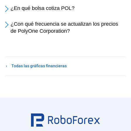
¿En qué bolsa cotiza POL?
¿Con qué frecuencia se actualizan los precios
de PolyOne Corporation?
Todas las gráficas financieras