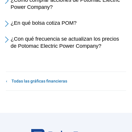
¿Cómo comprar acciones de Potomac Electric
Power Company?
¿En qué bolsa cotiza POM?
¿Con qué frecuencia se actualizan los precios
de Potomac Electric Power Company?
Todas las gráficas financieras