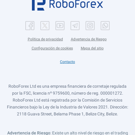
Política de privacidad
Advertencia de Riesgo
Configuración de cookies
Mapa del sitio
Contacto
RoboForex Ltd es una empresa financiera de corretaje regulada
por la FSC, licencia nº 9759600, número de reg. 000001272.
RoboForex Ltd está registrada por la Comisión de Servicios
Financieros bajo la Ley de la Industria de Valores 2021. Dirección:
2118 Guava Street, Belama Phase 1, Belize City, Belize.
Advertencia de Riesgo
: Existe un alto nivel de riesgo en el trading