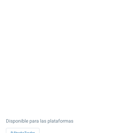
Disponible para las plataformas