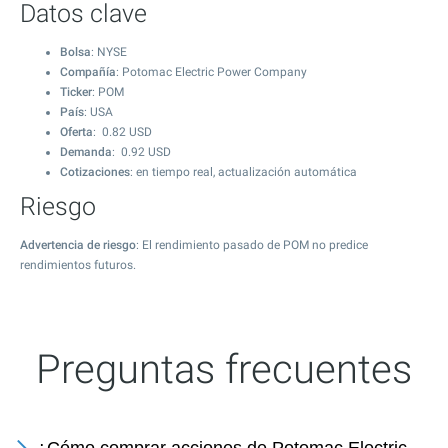
Datos clave
Bolsa
: NYSE
Compañía
: Potomac Electric Power Company
Ticker
: POM
País
: USA
Oferta
:
0.82
USD
Demanda
:
0.92
USD
Cotizaciones
: en tiempo real, actualización automática
Riesgo
Advertencia de riesgo
: El rendimiento pasado de POM no predice
rendimientos futuros.
Preguntas frecuentes