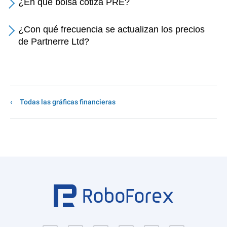
¿En qué bolsa cotiza PRE?
¿Con qué frecuencia se actualizan los precios
de Partnerre Ltd?
Todas las gráficas financieras