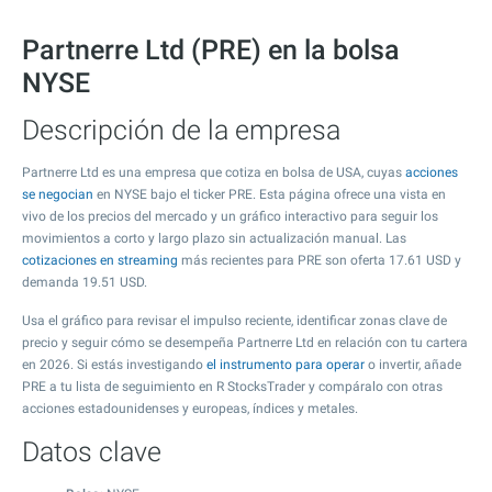
Partnerre Ltd (PRE) en la bolsa
NYSE
Descripción de la empresa
Partnerre Ltd es una empresa que cotiza en bolsa de USA, cuyas
acciones
se negocian
en NYSE bajo el ticker PRE. Esta página ofrece una vista en
vivo de los precios del mercado y un gráfico interactivo para seguir los
movimientos a corto y largo plazo sin actualización manual. Las
cotizaciones en streaming
más recientes para PRE son oferta
17.61
USD y
demanda
19.51
USD.
Usa el gráfico para revisar el impulso reciente, identificar zonas clave de
precio y seguir cómo se desempeña Partnerre Ltd en relación con tu cartera
en 2026. Si estás investigando
el instrumento para operar
o invertir, añade
PRE a tu lista de seguimiento en R StocksTrader y compáralo con otras
acciones estadounidenses y europeas, índices y metales.
Datos clave