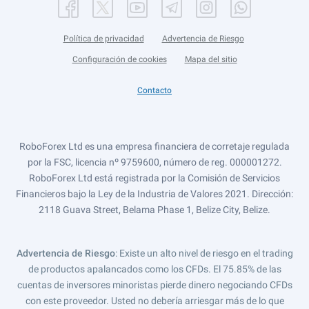
Política de privacidad
Advertencia de Riesgo
Configuración de cookies
Mapa del sitio
Contacto
RoboForex Ltd es una empresa financiera de corretaje regulada
por la FSC, licencia nº 9759600, número de reg. 000001272.
RoboForex Ltd está registrada por la Comisión de Servicios
Financieros bajo la Ley de la Industria de Valores 2021. Dirección:
2118 Guava Street, Belama Phase 1, Belize City, Belize.
Advertencia de Riesgo
: Existe un alto nivel de riesgo en el trading
de productos apalancados como los CFDs. El 75.85% de las
cuentas de inversores minoristas pierde dinero negociando CFDs
con este proveedor. Usted no debería arriesgar más de lo que