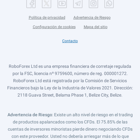
Política de privacidad
Advertencia de Riesgo
Configuración de cookies
Mapa del sitio
Contacto
RoboForex Ltd es una empresa financiera de corretaje regulada
por la FSC, licencia nº 9759600, número de reg. 000001272.
RoboForex Ltd está registrada por la Comisión de Servicios
Financieros bajo la Ley de la Industria de Valores 2021. Dirección:
2118 Guava Street, Belama Phase 1, Belize City, Belize.
Advertencia de Riesgo
: Existe un alto nivel de riesgo en el trading
de productos apalancados como los CFDs. El 75.85% de las
cuentas de inversores minoristas pierde dinero negociando CFDs
con este proveedor. Usted no debería arriesgar más de lo que