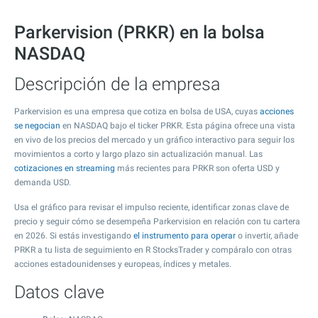
Parkervision (PRKR) en la bolsa
NASDAQ
Descripción de la empresa
Parkervision es una empresa que cotiza en bolsa de USA, cuyas
acciones
se negocian
en NASDAQ bajo el ticker PRKR. Esta página ofrece una vista
en vivo de los precios del mercado y un gráfico interactivo para seguir los
movimientos a corto y largo plazo sin actualización manual. Las
cotizaciones en streaming
más recientes para PRKR son oferta USD y
demanda USD.
Usa el gráfico para revisar el impulso reciente, identificar zonas clave de
precio y seguir cómo se desempeña Parkervision en relación con tu cartera
en 2026. Si estás investigando
el instrumento para operar
o invertir, añade
PRKR a tu lista de seguimiento en R StocksTrader y compáralo con otras
acciones estadounidenses y europeas, índices y metales.
Datos clave