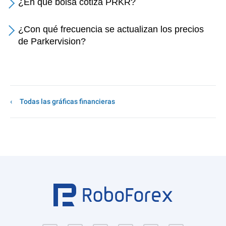
¿En qué bolsa cotiza PRKR?
¿Con qué frecuencia se actualizan los precios
de Parkervision?
Todas las gráficas financieras