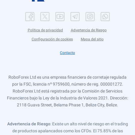
Política de privacidad
Advertencia de Riesgo
Configuración de cookies
Mapa del sitio
Contacto
RoboForex Ltd es una empresa financiera de corretaje regulada
por la FSC, licencia nº 9759600, número de reg. 000001272.
RoboForex Ltd está registrada por la Comisión de Servicios
Financieros bajo la Ley de la Industria de Valores 2021. Dirección:
2118 Guava Street, Belama Phase 1, Belize City, Belize.
Advertencia de Riesgo
: Existe un alto nivel de riesgo en el trading
de productos apalancados como los CFDs. El 75.85% de las