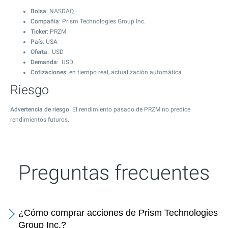
Bolsa
: NASDAQ
Compañía
: Prism Technologies Group Inc.
Ticker
: PRZM
País
: USA
Oferta
: USD
Demanda
: USD
Cotizaciones
: en tiempo real, actualización automática
Riesgo
Advertencia de riesgo
: El rendimiento pasado de PRZM no predice
rendimientos futuros.
Preguntas frecuentes
¿Cómo comprar acciones de Prism Technologies
Group Inc.?