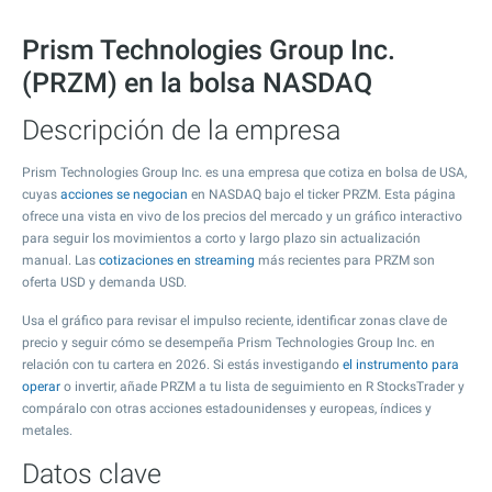
Prism Technologies Group Inc.
(PRZM) en la bolsa NASDAQ
Descripción de la empresa
Prism Technologies Group Inc. es una empresa que cotiza en bolsa de USA,
cuyas
acciones se negocian
en NASDAQ bajo el ticker PRZM. Esta página
ofrece una vista en vivo de los precios del mercado y un gráfico interactivo
para seguir los movimientos a corto y largo plazo sin actualización
manual. Las
cotizaciones en streaming
más recientes para PRZM son
oferta USD y demanda USD.
Usa el gráfico para revisar el impulso reciente, identificar zonas clave de
precio y seguir cómo se desempeña Prism Technologies Group Inc. en
relación con tu cartera en 2026. Si estás investigando
el instrumento para
operar
o invertir, añade PRZM a tu lista de seguimiento en R StocksTrader y
compáralo con otras acciones estadounidenses y europeas, índices y
metales.
Datos clave