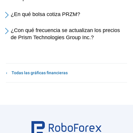
¿En qué bolsa cotiza PRZM?
¿Con qué frecuencia se actualizan los precios
de Prism Technologies Group Inc.?
Todas las gráficas financieras