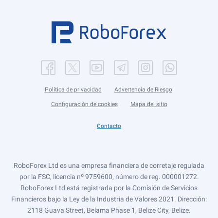
Política de privacidad
Advertencia de Riesgo
Configuración de cookies
Mapa del sitio
Contacto
RoboForex Ltd es una empresa financiera de corretaje regulada
por la FSC, licencia nº 9759600, número de reg. 000001272.
RoboForex Ltd está registrada por la Comisión de Servicios
Financieros bajo la Ley de la Industria de Valores 2021. Dirección:
2118 Guava Street, Belama Phase 1, Belize City, Belize.