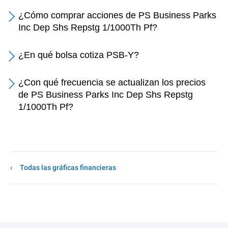
¿Cómo comprar acciones de PS Business Parks
Inc Dep Shs Repstg 1/1000Th Pf?
¿En qué bolsa cotiza PSB-Y?
¿Con qué frecuencia se actualizan los precios
de PS Business Parks Inc Dep Shs Repstg
1/1000Th Pf?
Todas las gráficas financieras