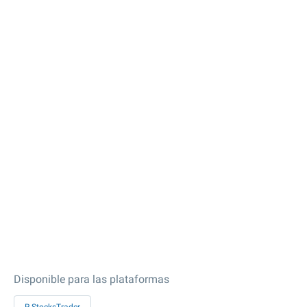
Disponible para las plataformas