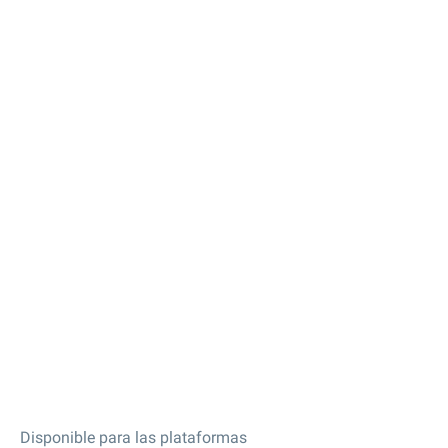
Disponible para las plataformas