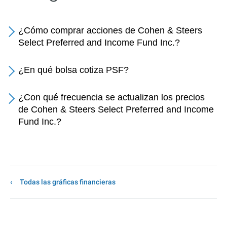
¿Cómo comprar acciones de Cohen & Steers
Select Preferred and Income Fund Inc.?
¿En qué bolsa cotiza PSF?
¿Con qué frecuencia se actualizan los precios
de Cohen & Steers Select Preferred and Income
Fund Inc.?
Todas las gráficas financieras