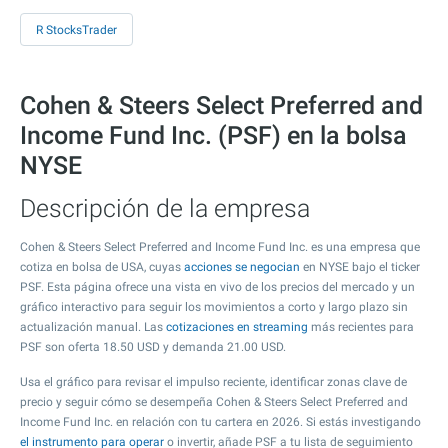
R StocksTrader
Cohen & Steers Select Preferred and
Income Fund Inc. (PSF) en la bolsa
NYSE
Descripción de la empresa
Cohen & Steers Select Preferred and Income Fund Inc. es una empresa que
cotiza en bolsa de USA, cuyas
acciones se negocian
en NYSE bajo el ticker
PSF. Esta página ofrece una vista en vivo de los precios del mercado y un
gráfico interactivo para seguir los movimientos a corto y largo plazo sin
actualización manual. Las
cotizaciones en streaming
más recientes para
PSF son oferta
18.50
USD y demanda
21.00
USD.
Usa el gráfico para revisar el impulso reciente, identificar zonas clave de
precio y seguir cómo se desempeña Cohen & Steers Select Preferred and
Income Fund Inc. en relación con tu cartera en 2026. Si estás investigando
el instrumento para operar
o invertir, añade PSF a tu lista de seguimiento