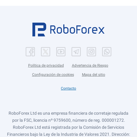
Política de privacidad
Advertencia de Riesgo
Configuración de cookies
Mapa del sitio
Contacto
RoboForex Ltd es una empresa financiera de corretaje regulada
por la FSC, licencia nº 9759600, número de reg. 000001272.
RoboForex Ltd está registrada por la Comisión de Servicios
Financieros bajo la Ley de la Industria de Valores 2021. Dirección: