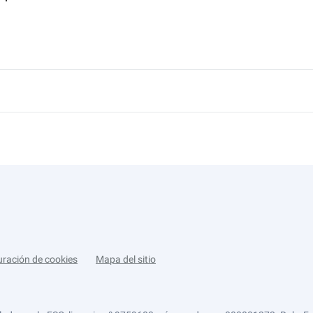
uración de cookies
Mapa del sitio