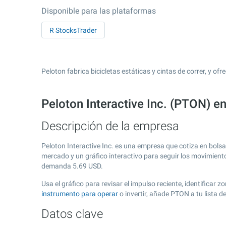
Disponible para las plataformas
R StocksTrader
Peloton fabrica bicicletas estáticas y cintas de correr, y of
Peloton Interactive Inc. (PTON) 
Descripción de la empresa
Peloton Interactive Inc. es una empresa que cotiza en bols
mercado y un gráfico interactivo para seguir los movimient
demanda
5.69
USD.
Usa el gráfico para revisar el impulso reciente, identificar
instrumento para operar
o invertir, añade PTON a tu lista 
Datos clave