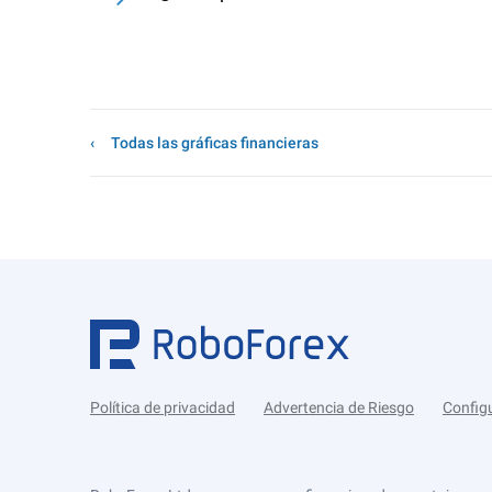
Todas las gráficas financieras
Política de privacidad
Advertencia de Riesgo
Config