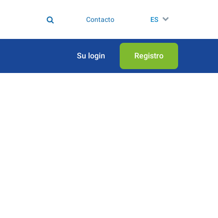
Contacto
ES
Su login
Registro