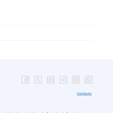
Contacto