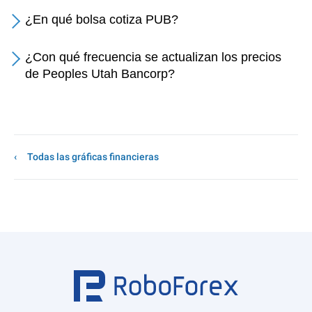
¿En qué bolsa cotiza PUB?
¿Con qué frecuencia se actualizan los precios
de Peoples Utah Bancorp?
Todas las gráficas financieras