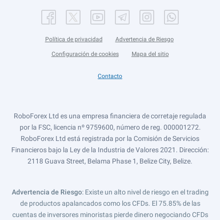
Política de privacidad
Advertencia de Riesgo
Configuración de cookies
Mapa del sitio
Contacto
RoboForex Ltd es una empresa financiera de corretaje regulada
por la FSC, licencia nº 9759600, número de reg. 000001272.
RoboForex Ltd está registrada por la Comisión de Servicios
Financieros bajo la Ley de la Industria de Valores 2021. Dirección:
2118 Guava Street, Belama Phase 1, Belize City, Belize.
Advertencia de Riesgo
: Existe un alto nivel de riesgo en el trading
de productos apalancados como los CFDs. El 75.85% de las
cuentas de inversores minoristas pierde dinero negociando CFDs