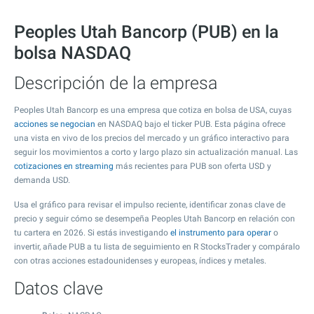
Peoples Utah Bancorp (PUB) en la
bolsa NASDAQ
Descripción de la empresa
Peoples Utah Bancorp es una empresa que cotiza en bolsa de USA, cuyas
acciones se negocian
en NASDAQ bajo el ticker PUB. Esta página ofrece
una vista en vivo de los precios del mercado y un gráfico interactivo para
seguir los movimientos a corto y largo plazo sin actualización manual. Las
cotizaciones en streaming
más recientes para PUB son oferta USD y
demanda USD.
Usa el gráfico para revisar el impulso reciente, identificar zonas clave de
precio y seguir cómo se desempeña Peoples Utah Bancorp en relación con
tu cartera en 2026. Si estás investigando
el instrumento para operar
o
invertir, añade PUB a tu lista de seguimiento en R StocksTrader y compáralo
con otras acciones estadounidenses y europeas, índices y metales.
Datos clave