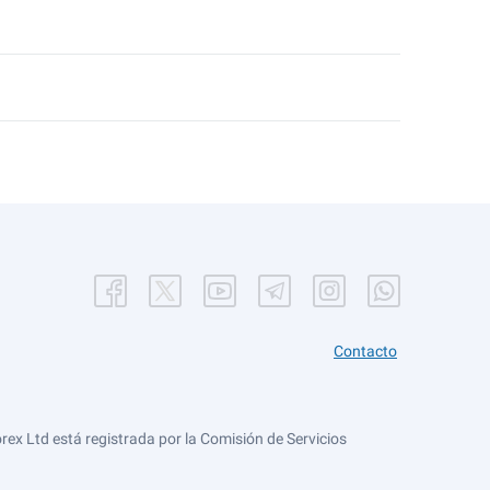
Contacto
ex Ltd está registrada por la Comisión de Servicios