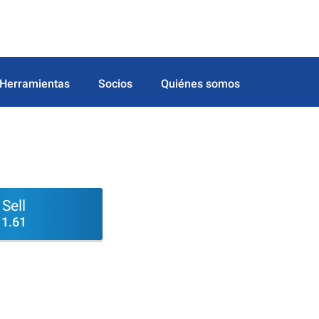
Herramientas
Socios
Quiénes somos
Sell
1.61