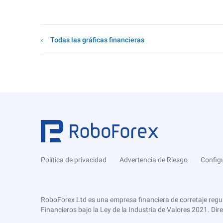
Todas las gráficas financieras
Política de privacidad
Advertencia de Riesgo
Config
RoboForex Ltd es una empresa financiera de corretaje regu
Financieros bajo la Ley de la Industria de Valores 2021. Dir