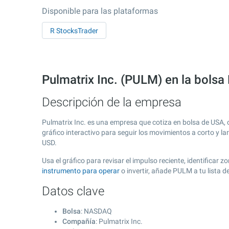
Disponible para las plataformas
R StocksTrader
Pulmatrix Inc. (PULM) en la bol
Descripción de la empresa
Pulmatrix Inc. es una empresa que cotiza en bolsa de USA,
gráfico interactivo para seguir los movimientos a corto y l
USD.
Usa el gráfico para revisar el impulso reciente, identificar
instrumento para operar
o invertir, añade PULM a tu lista 
Datos clave
Bolsa
: NASDAQ
Compañía
: Pulmatrix Inc.