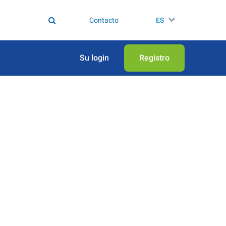
Contacto
ES
Su login
Registro