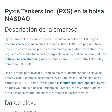
Pyxis Tankers Inc. (PXS) en la bolsa
NASDAQ
Descripción de la empresa
Pyxis Tankers Inc. es una empresa que cotiza en bolsa de USA, cuyas
acciones se negocian
en NASDAQ bajo el ticker PXS. Esta página ofrece
una vista en vivo de los precios del mercado y un gráfico interactivo para
seguir los movimientos a corto y largo plazo sin actualización manual. Las
cotizaciones en streaming
más recientes para PXS son oferta
4.96
USD y
demanda
5.31
USD.
Usa el gráfico para revisar el impulso reciente, identificar zonas clave de
precio y seguir cómo se desempeña Pyxis Tankers Inc. en relación con tu
cartera en 2026. Si estás investigando
el instrumento para operar
o invertir,
añade PXS a tu lista de seguimiento en R StocksTrader y compáralo con
otras acciones estadounidenses y europeas, índices y metales.
Datos clave