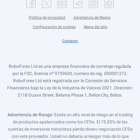
Política de privacidad
Advertencia de Riesgo
Configuración de cookies
Mapa del sitio
Contacto
RoboForex Ltd es una empresa financiera de corretaje regulada
por la FSC, licencia nº 9759600, número de reg. 000001272.
RoboForex Ltd está registrada por la Comisión de Servicios
Financieros bajo la Ley de la Industria de Valores 2021. Dirección:
2118 Guava Street, Belama Phase 1, Belize City, Belize.
Advertencia de Riesgo
: Existe un alto nivel de riesgo en el trading
de productos apalancados como los CFDs. El 75.85% de las
cuentas de inversores minoristas pierde dinero negociando CFDs
con este proveedor. Usted no debería arriesgar más de lo que