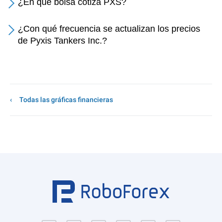
¿En qué bolsa cotiza PXS?
¿Con qué frecuencia se actualizan los precios
de Pyxis Tankers Inc.?
Todas las gráficas financieras