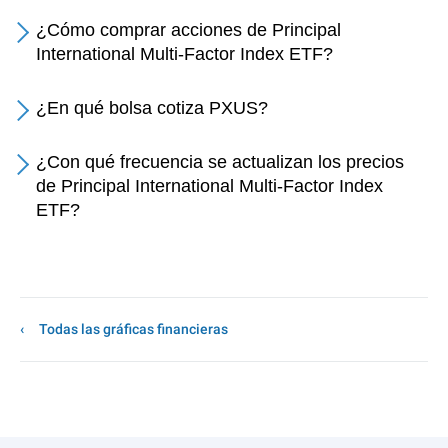
¿Cómo comprar acciones de Principal
International Multi-Factor Index ETF?
¿En qué bolsa cotiza PXUS?
¿Con qué frecuencia se actualizan los precios
de Principal International Multi-Factor Index
ETF?
Todas las gráficas financieras