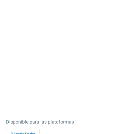
Disponible para las plataformas