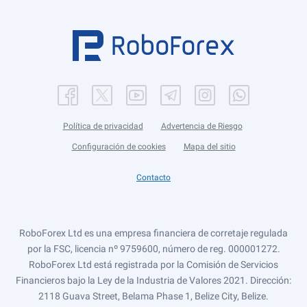
Política de privacidad
Advertencia de Riesgo
Configuración de cookies
Mapa del sitio
Contacto
RoboForex Ltd es una empresa financiera de corretaje regulada
por la FSC, licencia nº 9759600, número de reg. 000001272.
RoboForex Ltd está registrada por la Comisión de Servicios
Financieros bajo la Ley de la Industria de Valores 2021. Dirección:
2118 Guava Street, Belama Phase 1, Belize City, Belize.