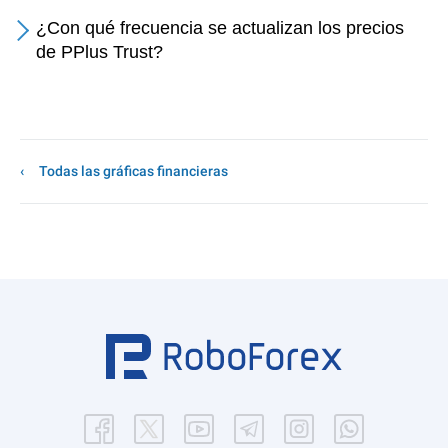
¿Con qué frecuencia se actualizan los precios
de PPlus Trust?
Todas las gráficas financieras