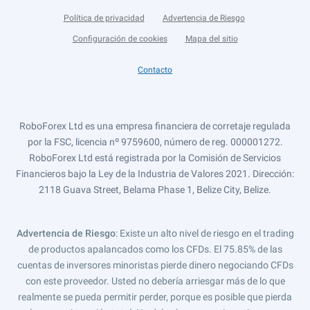
Política de privacidad
Advertencia de Riesgo
Configuración de cookies
Mapa del sitio
Contacto
RoboForex Ltd es una empresa financiera de corretaje regulada
por la FSC, licencia nº 9759600, número de reg. 000001272.
RoboForex Ltd está registrada por la Comisión de Servicios
Financieros bajo la Ley de la Industria de Valores 2021. Dirección:
2118 Guava Street, Belama Phase 1, Belize City, Belize.
Advertencia de Riesgo
: Existe un alto nivel de riesgo en el trading
de productos apalancados como los CFDs. El 75.85% de las
cuentas de inversores minoristas pierde dinero negociando CFDs
con este proveedor. Usted no debería arriesgar más de lo que
realmente se pueda permitir perder, porque es posible que pierda