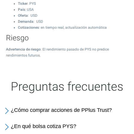
Ticker
: PYS
País
: USA
Oferta
: USD
Demanda
: USD
Cotizaciones
: en tiempo real, actualización automática
Riesgo
Advertencia de riesgo
: El rendimiento pasado de PYS no predice
rendimientos futuros.
Preguntas frecuentes
¿Cómo comprar acciones de PPlus Trust?
¿En qué bolsa cotiza PYS?