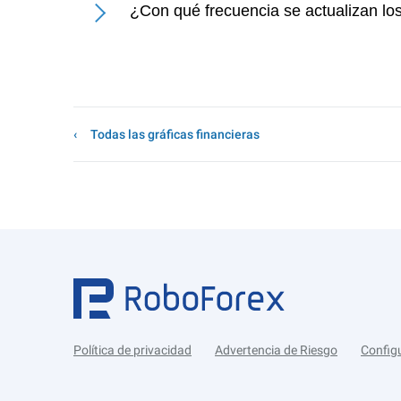
¿Con qué frecuencia se actualizan lo
Todas las gráficas financieras
Política de privacidad
Advertencia de Riesgo
Config