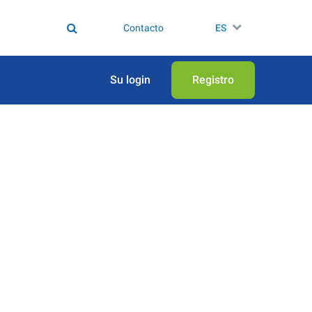
Contacto
ES
Su login
Registro