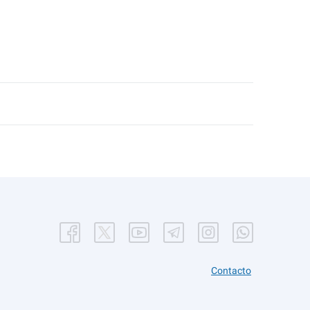
Contacto