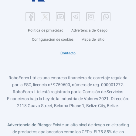
Política de privacidad
Advertencia de Riesgo
Configuración de cookies
Mapa del sitio
Contacto
RoboForex Ltd es una empresa financiera de corretaje regulada
por la FSC, licencia nº 9759600, número de reg. 000001272.
RoboForex Ltd está registrada por la Comisión de Servicios
Financieros bajo la Ley de la Industria de Valores 2021. Dirección:
2118 Guava Street, Belama Phase 1, Belize City, Belize.
Advertencia de Riesgo
: Existe un alto nivel de riesgo en el trading
de productos apalancados como los CFDs. El 75.85% de las