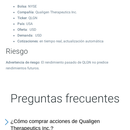
Bolsa
: NYSE
Compañía
: Qualigen Therapeutics Inc.
Ticker
: QLGN
País
: USA
Oferta
: USD
Demanda
: USD
Cotizaciones
: en tiempo real, actualización automática
Riesgo
Advertencia de riesgo
: El rendimiento pasado de QLGN no predice
rendimientos futuros.
Preguntas frecuentes
¿Cómo comprar acciones de Qualigen
Therapeutics Inc.?