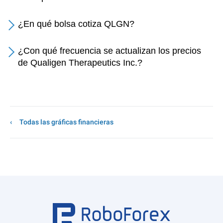
¿En qué bolsa cotiza QLGN?
¿Con qué frecuencia se actualizan los precios
de Qualigen Therapeutics Inc.?
Todas las gráficas financieras