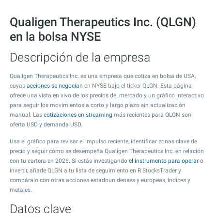
Qualigen Therapeutics Inc. (QLGN)
en la bolsa NYSE
Descripción de la empresa
Qualigen Therapeutics Inc. es una empresa que cotiza en bolsa de USA,
cuyas
acciones se negocian
en NYSE bajo el ticker QLGN. Esta página
ofrece una vista en vivo de los precios del mercado y un gráfico interactivo
para seguir los movimientos a corto y largo plazo sin actualización
manual. Las
cotizaciones en streaming
más recientes para QLGN son
oferta USD y demanda USD.
Usa el gráfico para revisar el impulso reciente, identificar zonas clave de
precio y seguir cómo se desempeña Qualigen Therapeutics Inc. en relación
con tu cartera en 2026. Si estás investigando
el instrumento para operar
o
invertir, añade QLGN a tu lista de seguimiento en R StocksTrader y
compáralo con otras acciones estadounidenses y europeas, índices y
metales.
Datos clave