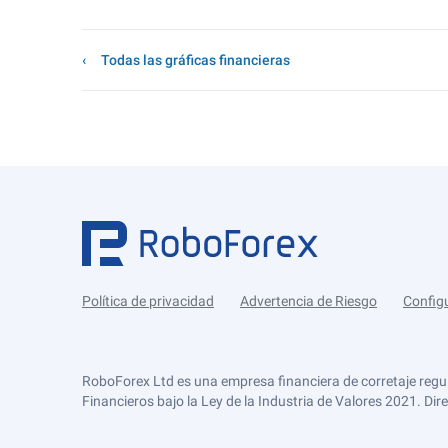
Todas las gráficas financieras
Política de privacidad
Advertencia de Riesgo
Config
RoboForex Ltd es una empresa financiera de corretaje regu
Financieros bajo la Ley de la Industria de Valores 2021. Dir