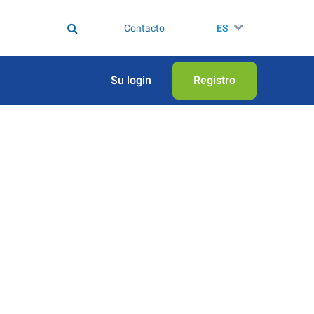
Contacto
ES
Su login
Registro