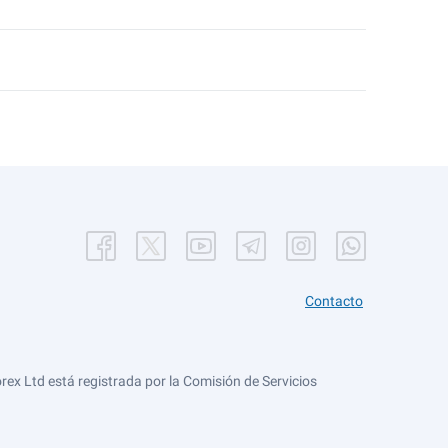
Contacto
ex Ltd está registrada por la Comisión de Servicios