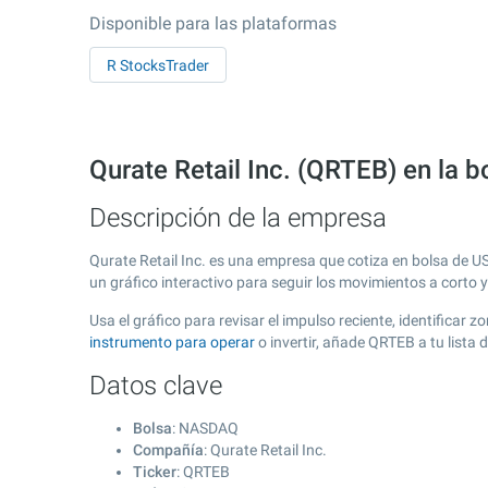
Disponible para las plataformas
R StocksTrader
Qurate Retail Inc. (QRTEB) en la
Descripción de la empresa
Qurate Retail Inc. es una empresa que cotiza en bolsa de 
un gráfico interactivo para seguir los movimientos a corto 
Usa el gráfico para revisar el impulso reciente, identificar
instrumento para operar
o invertir, añade QRTEB a tu lista
Datos clave
Bolsa
: NASDAQ
Compañía
: Qurate Retail Inc.
Ticker
: QRTEB