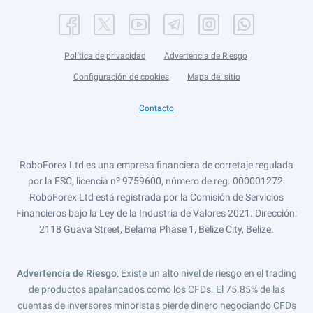
Política de privacidad
Advertencia de Riesgo
Configuración de cookies
Mapa del sitio
Contacto
RoboForex Ltd es una empresa financiera de corretaje regulada
por la FSC, licencia nº 9759600, número de reg. 000001272.
RoboForex Ltd está registrada por la Comisión de Servicios
Financieros bajo la Ley de la Industria de Valores 2021. Dirección:
2118 Guava Street, Belama Phase 1, Belize City, Belize.
Advertencia de Riesgo
: Existe un alto nivel de riesgo en el trading
de productos apalancados como los CFDs. El 75.85% de las
cuentas de inversores minoristas pierde dinero negociando CFDs