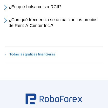
¿En qué bolsa cotiza RCII?
¿Con qué frecuencia se actualizan los precios
de Rent-A-Center Inc.?
Todas las gráficas financieras