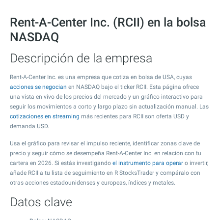
Rent-A-Center Inc. (RCII) en la bolsa
NASDAQ
Descripción de la empresa
Rent-A-Center Inc. es una empresa que cotiza en bolsa de USA, cuyas
acciones se negocian
en NASDAQ bajo el ticker RCII. Esta página ofrece
una vista en vivo de los precios del mercado y un gráfico interactivo para
seguir los movimientos a corto y largo plazo sin actualización manual. Las
cotizaciones en streaming
más recientes para RCII son oferta USD y
demanda USD.
Usa el gráfico para revisar el impulso reciente, identificar zonas clave de
precio y seguir cómo se desempeña Rent-A-Center Inc. en relación con tu
cartera en 2026. Si estás investigando
el instrumento para operar
o invertir,
añade RCII a tu lista de seguimiento en R StocksTrader y compáralo con
otras acciones estadounidenses y europeas, índices y metales.
Datos clave