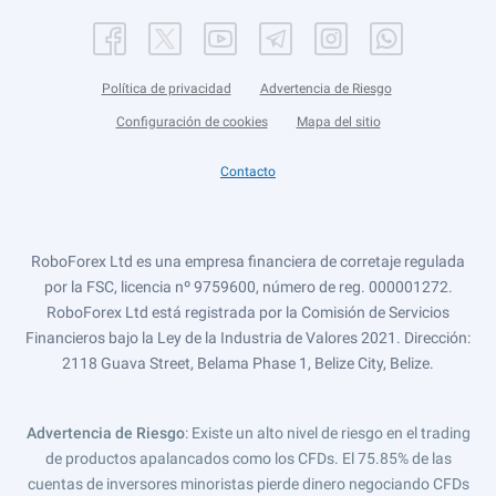
Política de privacidad
Advertencia de Riesgo
Configuración de cookies
Mapa del sitio
Contacto
RoboForex Ltd es una empresa financiera de corretaje regulada
por la FSC, licencia nº 9759600, número de reg. 000001272.
RoboForex Ltd está registrada por la Comisión de Servicios
Financieros bajo la Ley de la Industria de Valores 2021. Dirección:
2118 Guava Street, Belama Phase 1, Belize City, Belize.
Advertencia de Riesgo
: Existe un alto nivel de riesgo en el trading
de productos apalancados como los CFDs. El 75.85% de las
cuentas de inversores minoristas pierde dinero negociando CFDs