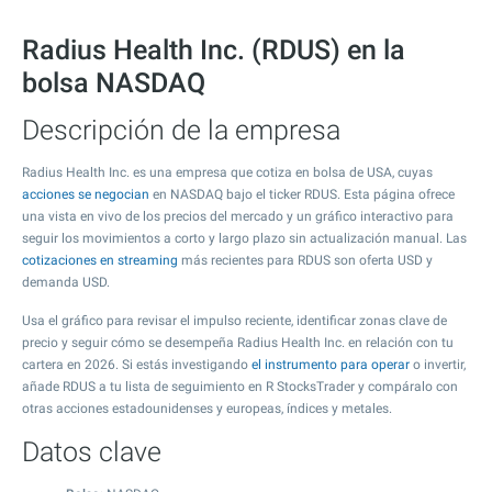
Radius Health Inc. (RDUS) en la
bolsa NASDAQ
Descripción de la empresa
Radius Health Inc. es una empresa que cotiza en bolsa de USA, cuyas
acciones se negocian
en NASDAQ bajo el ticker RDUS. Esta página ofrece
una vista en vivo de los precios del mercado y un gráfico interactivo para
seguir los movimientos a corto y largo plazo sin actualización manual. Las
cotizaciones en streaming
más recientes para RDUS son oferta USD y
demanda USD.
Usa el gráfico para revisar el impulso reciente, identificar zonas clave de
precio y seguir cómo se desempeña Radius Health Inc. en relación con tu
cartera en 2026. Si estás investigando
el instrumento para operar
o invertir,
añade RDUS a tu lista de seguimiento en R StocksTrader y compáralo con
otras acciones estadounidenses y europeas, índices y metales.
Datos clave