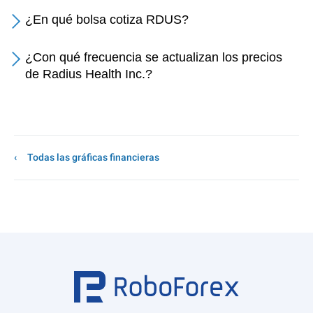
¿En qué bolsa cotiza RDUS?
¿Con qué frecuencia se actualizan los precios
de Radius Health Inc.?
Todas las gráficas financieras