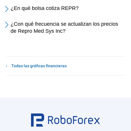
¿En qué bolsa cotiza REPR?
¿Con qué frecuencia se actualizan los precios
de Repro Med Sys Inc?
Todas las gráficas financieras