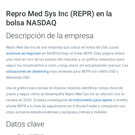
Repro Med Sys Inc (REPR) en la
bolsa NASDAQ
Descripción de la empresa
Repro Med Sys Inc es una empresa que cotiza en bolsa de USA, cuyas
acciones se negocian
en NASDAQ bajo el ticker REPR. Esta página ofrece
una vista en vivo de los precios del mercado y un gráfico interactivo para
seguir los movimientos a corto y largo plazo sin actualización manual. Las
cotizaciones en streaming
más recientes para REPR son oferta USD y
demanda USD.
Usa el gráfico para revisar el impulso reciente, identificar zonas clave de
precio y seguir cómo se desempeña Repro Med Sys Inc en relación con tu
cartera en 2026. Si estás investigando
el instrumento para operar
o invertir,
añade REPR a tu lista de seguimiento en R StocksTrader y compáralo con
otras acciones estadounidenses y europeas, índices y metales.
Datos clave