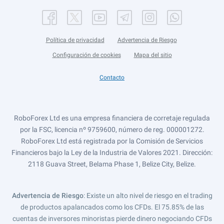
Política de privacidad
Advertencia de Riesgo
Configuración de cookies
Mapa del sitio
Contacto
RoboForex Ltd es una empresa financiera de corretaje regulada
por la FSC, licencia nº 9759600, número de reg. 000001272.
RoboForex Ltd está registrada por la Comisión de Servicios
Financieros bajo la Ley de la Industria de Valores 2021. Dirección:
2118 Guava Street, Belama Phase 1, Belize City, Belize.
Advertencia de Riesgo
: Existe un alto nivel de riesgo en el trading
de productos apalancados como los CFDs. El 75.85% de las
cuentas de inversores minoristas pierde dinero negociando CFDs