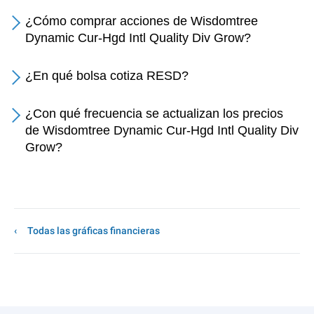
¿Cómo comprar acciones de Wisdomtree
Dynamic Cur-Hgd Intl Quality Div Grow?
¿En qué bolsa cotiza RESD?
¿Con qué frecuencia se actualizan los precios
de Wisdomtree Dynamic Cur-Hgd Intl Quality Div
Grow?
Todas las gráficas financieras