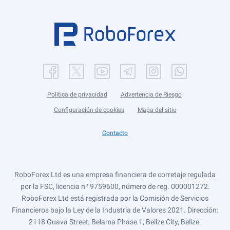
Política de privacidad
Advertencia de Riesgo
Configuración de cookies
Mapa del sitio
Contacto
RoboForex Ltd es una empresa financiera de corretaje regulada
por la FSC, licencia nº 9759600, número de reg. 000001272.
RoboForex Ltd está registrada por la Comisión de Servicios
Financieros bajo la Ley de la Industria de Valores 2021. Dirección:
2118 Guava Street, Belama Phase 1, Belize City, Belize.