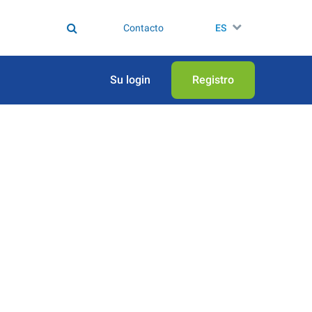
Contacto
ES
Su login
Registro