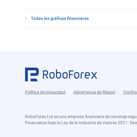
Todas las gráficas financieras
Política de privacidad
Advertencia de Riesgo
Config
RoboForex Ltd es una empresa financiera de corretaje regu
Financieros bajo la Ley de la Industria de Valores 2021. Dir