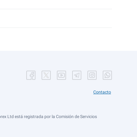
Contacto
ex Ltd está registrada por la Comisión de Servicios