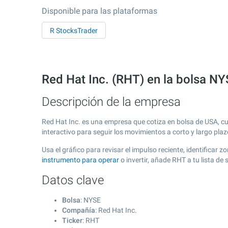
Disponible para las plataformas
R StocksTrader
Red Hat Inc. (RHT) en la bolsa N
Descripción de la empresa
Red Hat Inc. es una empresa que cotiza en bolsa de USA, 
interactivo para seguir los movimientos a corto y largo pla
Usa el gráfico para revisar el impulso reciente, identificar
instrumento para operar
o invertir, añade RHT a tu lista d
Datos clave
Bolsa
: NYSE
Compañía
: Red Hat Inc.
Ticker
: RHT