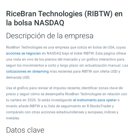
RiceBran Technologies (RIBTW) en
la bolsa NASDAQ
Descripción de la empresa
RiceBran Technologies es una empresa que cotiza en bolsa de USA, cuyas
acciones se negocian
en NASDAQ bajo el ticker RIBTW. Esta página ofrece
una vista en vivo de los precios del mercado y un gráfico interactivo para
seguir los movimientos a corto y largo plazo sin actualización manual. Las
cotizaciones en streaming
más recientes para RIBTW son oferta USD y
demanda USD.
Usa el gráfico para revisar el impulso reciente, identificar zonas clave de
precio y seguir cómo se desempeña RiceBran Technologies en relación con
tu cartera en 2026. Si estás investigando
el instrumento para operar
o
invertir, añade RIBTW a tu lista de seguimiento en R StocksTrader y
compáralo con otras acciones estadounidenses y europeas, índices y
metales.
Datos clave