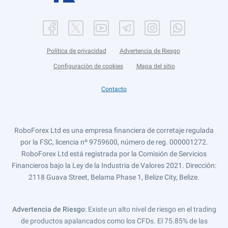
Política de privacidad
Advertencia de Riesgo
Configuración de cookies
Mapa del sitio
Contacto
RoboForex Ltd es una empresa financiera de corretaje regulada
por la FSC, licencia nº 9759600, número de reg. 000001272.
RoboForex Ltd está registrada por la Comisión de Servicios
Financieros bajo la Ley de la Industria de Valores 2021. Dirección:
2118 Guava Street, Belama Phase 1, Belize City, Belize.
Advertencia de Riesgo
: Existe un alto nivel de riesgo en el trading
de productos apalancados como los CFDs. El 75.85% de las