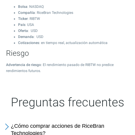
Bolsa
: NASDAQ
Compañía
: RiceBran Technologies
Ticker
: RIBTW
País
: USA
Oferta
: USD
Demanda
: USD
Cotizaciones
: en tiempo real, actualización automática
Riesgo
Advertencia de riesgo
: El rendimiento pasado de RIBTW no predice
rendimientos futuros.
Preguntas frecuentes
¿Cómo comprar acciones de RiceBran
Technologies?