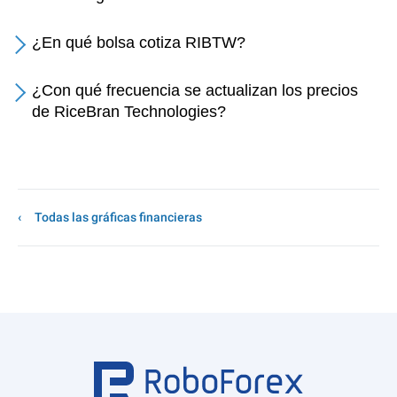
¿En qué bolsa cotiza RIBTW?
¿Con qué frecuencia se actualizan los precios
de RiceBran Technologies?
Todas las gráficas financieras