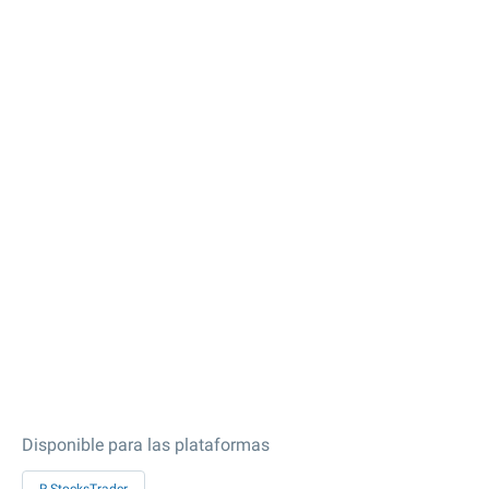
Disponible para las plataformas