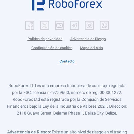
Política de privacidad
Advertencia de Riesgo
Configuración de cookies
Mapa del sitio
Contacto
RoboForex Ltd es una empresa financiera de corretaje regulada
por la FSC, licencia nº 9759600, número de reg. 000001272.
RoboForex Ltd está registrada por la Comisión de Servicios
Financieros bajo la Ley de la Industria de Valores 2021. Dirección:
2118 Guava Street, Belama Phase 1, Belize City, Belize.
Advertencia de Riesgo
: Existe un alto nivel de riesgo en el trading