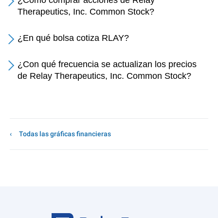
¿Cómo comprar acciones de Relay
Therapeutics, Inc. Common Stock?
¿En qué bolsa cotiza RLAY?
¿Con qué frecuencia se actualizan los precios
de Relay Therapeutics, Inc. Common Stock?
Todas las gráficas financieras