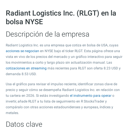
Radiant Logistics Inc. (RLGT) en la
bolsa NYSE
Descripción de la empresa
Radiant Logistics Inc. es una empresa que cotiza en bolsa de USA, cuyas
acciones se negocian
en NYSE bajo el ticker RLGT. Esta página ofrece una
vista en vivo de los precios del mercado y un gráfico interactivo para seguir
los movimientos a corto y largo plazo sin actualización manual. Las
cotizaciones en streaming
más recientes para RLGT son oferta
8.23
USD y
demanda
8.53
USD.
Usa el gráfico para revisar el impulso reciente, identificar zonas clave de
precio y seguir cómo se desempeña Radiant Logistics Inc. en relación con
tu cartera en 2026. Si estás investigando
el instrumento para operar
o
invertir, añade RLGT a tu lista de seguimiento en R StocksTrader y
compáralo con otras acciones estadounidenses y europeas, índices y
metales.
Datos clave