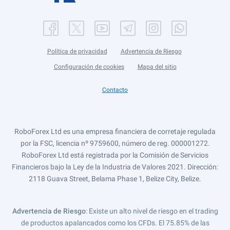
Política de privacidad
Advertencia de Riesgo
Configuración de cookies
Mapa del sitio
Contacto
RoboForex Ltd es una empresa financiera de corretaje regulada
por la FSC, licencia nº 9759600, número de reg. 000001272.
RoboForex Ltd está registrada por la Comisión de Servicios
Financieros bajo la Ley de la Industria de Valores 2021. Dirección:
2118 Guava Street, Belama Phase 1, Belize City, Belize.
Advertencia de Riesgo
: Existe un alto nivel de riesgo en el trading
de productos apalancados como los CFDs. El 75.85% de las