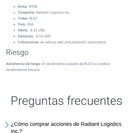
Bolsa
: NYSE
Compañía
: Radiant Logistics Inc.
Ticker
: RLGT
País
: USA
Oferta
:
8.23
USD
Demanda
:
8.53
USD
Cotizaciones
: en tiempo real, actualización automática
Riesgo
Advertencia de riesgo
: El rendimiento pasado de RLGT no predice
rendimientos futuros.
Preguntas frecuentes
¿Cómo comprar acciones de Radiant Logistics
Inc.?