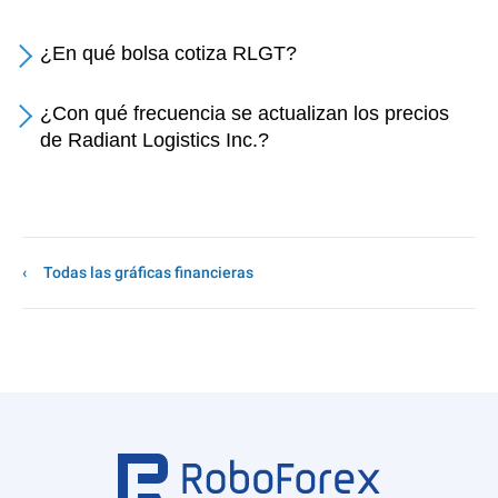
¿En qué bolsa cotiza RLGT?
¿Con qué frecuencia se actualizan los precios
de Radiant Logistics Inc.?
Todas las gráficas financieras