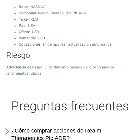
Bolsa
: NASDAQ
Compañía
: Realm Therapeutics Plc ADR
Ticker
: RLM
País
: USA
Oferta
: USD
Demanda
: USD
Cotizaciones
: en tiempo real, actualización automática
Riesgo
Advertencia de riesgo
: El rendimiento pasado de RLM no predice
rendimientos futuros.
Preguntas frecuentes
¿Cómo comprar acciones de Realm
Therapeutics Plc ADR?