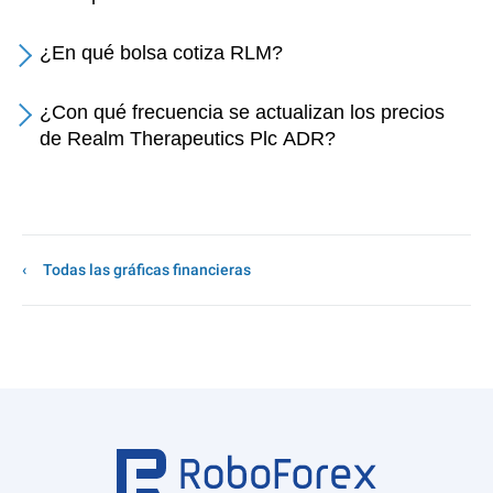
¿En qué bolsa cotiza RLM?
¿Con qué frecuencia se actualizan los precios
de Realm Therapeutics Plc ADR?
Todas las gráficas financieras