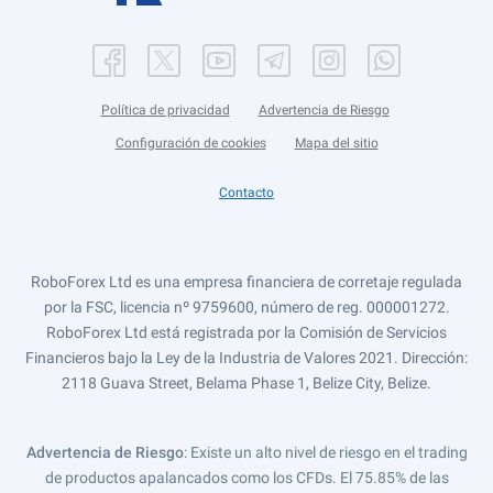
Política de privacidad
Advertencia de Riesgo
Configuración de cookies
Mapa del sitio
Contacto
RoboForex Ltd es una empresa financiera de corretaje regulada
por la FSC, licencia nº 9759600, número de reg. 000001272.
RoboForex Ltd está registrada por la Comisión de Servicios
Financieros bajo la Ley de la Industria de Valores 2021. Dirección:
2118 Guava Street, Belama Phase 1, Belize City, Belize.
Advertencia de Riesgo
: Existe un alto nivel de riesgo en el trading
de productos apalancados como los CFDs. El 75.85% de las