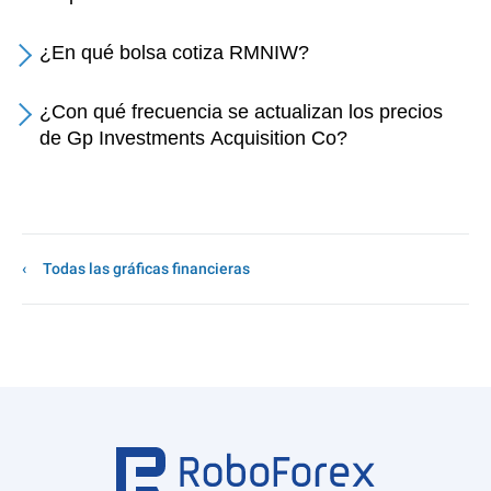
¿En qué bolsa cotiza RMNIW?
¿Con qué frecuencia se actualizan los precios
de Gp Investments Acquisition Co?
Todas las gráficas financieras