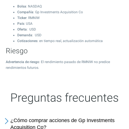
Bolsa
: NASDAQ
Compañía
: Gp Investments Acquisition Co
Ticker
: RMNIW
País
: USA
Oferta
: USD
Demanda
: USD
Cotizaciones
: en tiempo real, actualización automática
Riesgo
Advertencia de riesgo
: El rendimiento pasado de RMNIW no predice
rendimientos futuros.
Preguntas frecuentes
¿Cómo comprar acciones de Gp Investments
Acquisition Co?