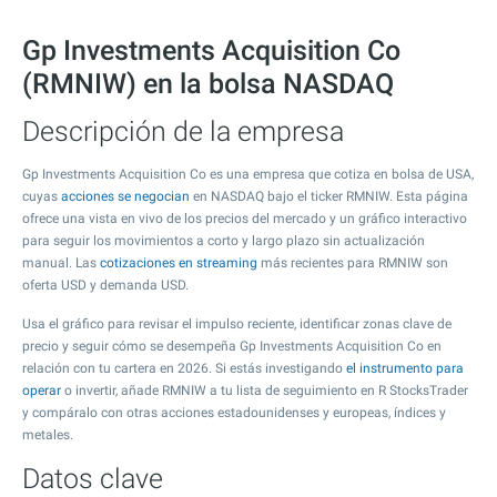
Gp Investments Acquisition Co
(RMNIW) en la bolsa NASDAQ
Descripción de la empresa
Gp Investments Acquisition Co es una empresa que cotiza en bolsa de USA,
cuyas
acciones se negocian
en NASDAQ bajo el ticker RMNIW. Esta página
ofrece una vista en vivo de los precios del mercado y un gráfico interactivo
para seguir los movimientos a corto y largo plazo sin actualización
manual. Las
cotizaciones en streaming
más recientes para RMNIW son
oferta USD y demanda USD.
Usa el gráfico para revisar el impulso reciente, identificar zonas clave de
precio y seguir cómo se desempeña Gp Investments Acquisition Co en
relación con tu cartera en 2026. Si estás investigando
el instrumento para
operar
o invertir, añade RMNIW a tu lista de seguimiento en R StocksTrader
y compáralo con otras acciones estadounidenses y europeas, índices y
metales.
Datos clave