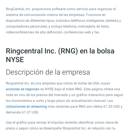
RingCentral, Inc. proporciona software como servicio para organizar el
sistema de comunicación interna de las empresas. Funciona en
dispositivos de diferentes tipos, incluidos teléfonos inteligentes, tabletas y
computadoras personales, y incluye telefonía, mensajería de texto,
videoconferencias de alta definición, conferencias web y fax.
Ringcentral Inc. (RNG) en la bolsa
NYSE
Descripción de la empresa
Ringcentral Inc. es una empresa que cotiza en bolsa de USA, cuyas
acciones se negocian
en NYSE bajo el ticker RNG. Esta página ofrece una
vista en vivo de los precios del mercado y un gráfico interactivo para seguir
los movimientos a corto y largo plazo sin actualización manual. Las
cotizaciones en streaming
más recientes para RNG son oferta
61.20
USD y
demanda
61.37
USD.
Usa el gráfico para revisar el impulso reciente, identificar zonas clave de
precio y seguir cómo se desempeña Ringcentral Inc. en relación con tu