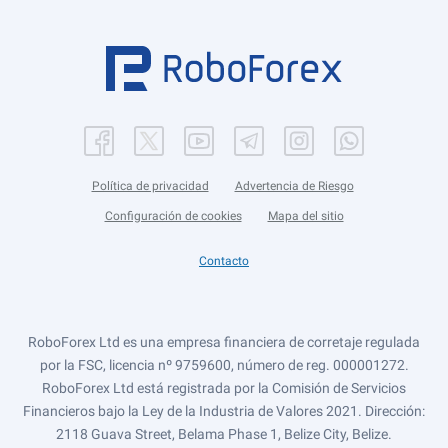
Política de privacidad
Advertencia de Riesgo
Configuración de cookies
Mapa del sitio
Contacto
RoboForex Ltd es una empresa financiera de corretaje regulada
por la FSC, licencia nº 9759600, número de reg. 000001272.
RoboForex Ltd está registrada por la Comisión de Servicios
Financieros bajo la Ley de la Industria de Valores 2021. Dirección:
2118 Guava Street, Belama Phase 1, Belize City, Belize.