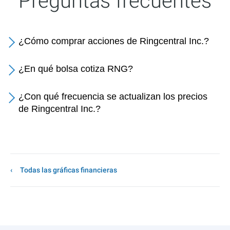
Preguntas frecuentes
¿Cómo comprar acciones de Ringcentral Inc.?
¿En qué bolsa cotiza RNG?
¿Con qué frecuencia se actualizan los precios
de Ringcentral Inc.?
Todas las gráficas financieras