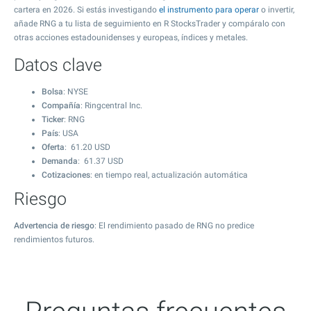
cartera en 2026. Si estás investigando
el instrumento para operar
o invertir,
añade RNG a tu lista de seguimiento en R StocksTrader y compáralo con
otras acciones estadounidenses y europeas, índices y metales.
Datos clave
Bolsa
: NYSE
Compañía
: Ringcentral Inc.
Ticker
: RNG
País
: USA
Oferta
:
61.20
USD
Demanda
:
61.37
USD
Cotizaciones
: en tiempo real, actualización automática
Riesgo
Advertencia de riesgo
: El rendimiento pasado de RNG no predice
rendimientos futuros.