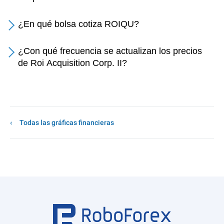
¿En qué bolsa cotiza ROIQU?
¿Con qué frecuencia se actualizan los precios
de Roi Acquisition Corp. II?
Todas las gráficas financieras