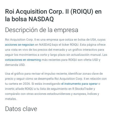
Roi Acquisition Corp. II (ROIQU) en
la bolsa NASDAQ
Descripción de la empresa
Roi Acquisition Corp. II es una empresa que cotiza en bolsa de USA, cuyas
acciones se negocian
en NASDAQ bajo el ticker ROIQU. Esta página ofrece
una vista en vivo de los precios del mercado y un gráfico interactivo para
seguir los movimientos a corto y largo plazo sin actualización manual. Las
cotizaciones en streaming
más recientes para ROIQU son oferta USD y
demanda USD.
Usa el gráfico para revisar el impulso reciente, identificar zonas clave de
precio y seguir cómo se desempeña Roi Acquisition Corp. II en relación con
tu cartera en 2026. Si estás investigando
el instrumento para operar
o
invertir, añade ROIQU a tu lista de seguimiento en R StocksTrader y
compáralo con otras acciones estadounidenses y europeas, índices y
metales.
Datos clave