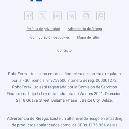
Política de privacidad
Advertencia de Riesgo
Configuración de cookies
Mapa del sitio
Contacto
RoboForex Ltd es una empresa financiera de corretaje regulada
por la FSC, licencia nº 9759600, número de reg. 000001272.
RoboForex Ltd está registrada por la Comisión de Servicios
Financieros bajo la Ley de la Industria de Valores 2021. Dirección:
2118 Guava Street, Belama Phase 1, Belize City, Belize.
Advertencia de Riesgo
: Existe un alto nivel de riesgo en el trading
de productos apalancados como los CFDs. El 75.85% de las