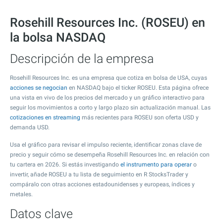
Rosehill Resources Inc. (ROSEU) en
la bolsa NASDAQ
Descripción de la empresa
Rosehill Resources Inc. es una empresa que cotiza en bolsa de USA, cuyas
acciones se negocian
en NASDAQ bajo el ticker ROSEU. Esta página ofrece
una vista en vivo de los precios del mercado y un gráfico interactivo para
seguir los movimientos a corto y largo plazo sin actualización manual. Las
cotizaciones en streaming
más recientes para ROSEU son oferta USD y
demanda USD.
Usa el gráfico para revisar el impulso reciente, identificar zonas clave de
precio y seguir cómo se desempeña Rosehill Resources Inc. en relación con
tu cartera en 2026. Si estás investigando
el instrumento para operar
o
invertir, añade ROSEU a tu lista de seguimiento en R StocksTrader y
compáralo con otras acciones estadounidenses y europeas, índices y
metales.
Datos clave