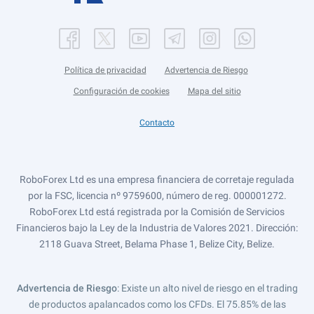
Política de privacidad
Advertencia de Riesgo
Configuración de cookies
Mapa del sitio
Contacto
RoboForex Ltd es una empresa financiera de corretaje regulada
por la FSC, licencia nº 9759600, número de reg. 000001272.
RoboForex Ltd está registrada por la Comisión de Servicios
Financieros bajo la Ley de la Industria de Valores 2021. Dirección:
2118 Guava Street, Belama Phase 1, Belize City, Belize.
Advertencia de Riesgo
: Existe un alto nivel de riesgo en el trading
de productos apalancados como los CFDs. El 75.85% de las