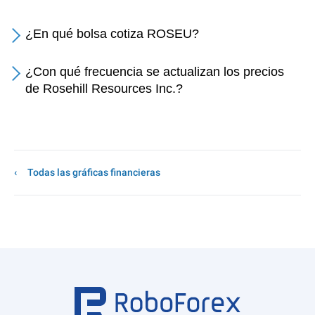
¿En qué bolsa cotiza ROSEU?
¿Con qué frecuencia se actualizan los precios
de Rosehill Resources Inc.?
Todas las gráficas financieras