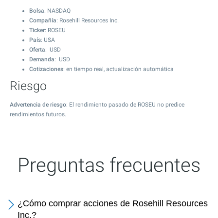
Bolsa
: NASDAQ
Compañía
: Rosehill Resources Inc.
Ticker
: ROSEU
País
: USA
Oferta
: USD
Demanda
: USD
Cotizaciones
: en tiempo real, actualización automática
Riesgo
Advertencia de riesgo
: El rendimiento pasado de ROSEU no predice
rendimientos futuros.
Preguntas frecuentes
¿Cómo comprar acciones de Rosehill Resources
Inc.?