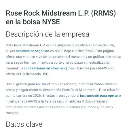
Rose Rock Midstream L.P. (RRMS)
en la bolsa NYSE
Descripción de la empresa
Rose Rock Midstream L.P. es una empresa que cotiza en bolsa de USA,
cuyas
acciones se negocian
en NYSE bajo el ticker RRMS. Esta página
ofrece una vista en vivo de los precios del mercado y un gráfico interactivo
para seguir los movimientos a corto y largo plazo sin actualización
manual. Las
cotizaciones en streaming
más recientes para RRMS son
oferta USD y demanda USD.
Usa el gráfico para revisar el impulso reciente, identificar zonas clave de
precio y seguir cómo se desempeña Rose Rock Midstream L.P. en relación
con tu cartera en 2026. Si estás investigando
el instrumento para operar
o
invertir, añade RRMS a tu lista de seguimiento en R StocksTrader y
compáralo con otras acciones estadounidenses y europeas, índices y
metales.
Datos clave