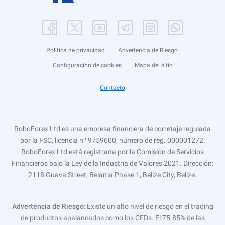
Política de privacidad
Advertencia de Riesgo
Configuración de cookies
Mapa del sitio
Contacto
RoboForex Ltd es una empresa financiera de corretaje regulada
por la FSC, licencia nº 9759600, número de reg. 000001272.
RoboForex Ltd está registrada por la Comisión de Servicios
Financieros bajo la Ley de la Industria de Valores 2021. Dirección:
2118 Guava Street, Belama Phase 1, Belize City, Belize.
Advertencia de Riesgo
: Existe un alto nivel de riesgo en el trading
de productos apalancados como los CFDs. El 75.85% de las