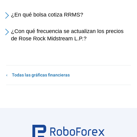
¿En qué bolsa cotiza RRMS?
¿Con qué frecuencia se actualizan los precios
de Rose Rock Midstream L.P.?
Todas las gráficas financieras