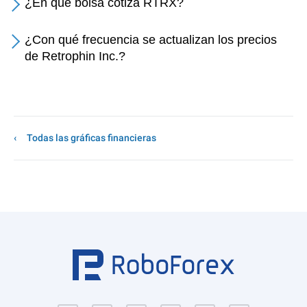
¿En qué bolsa cotiza RTRX?
¿Con qué frecuencia se actualizan los precios
de Retrophin Inc.?
Todas las gráficas financieras