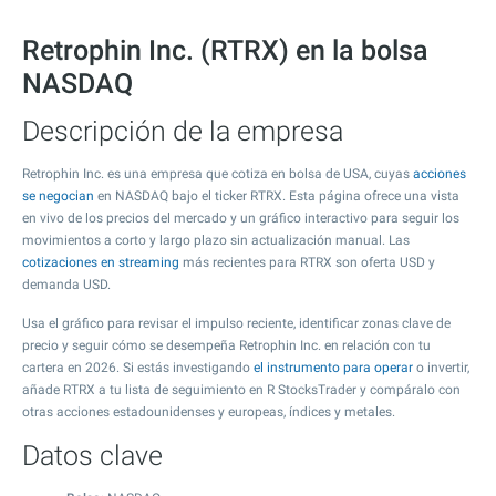
Retrophin Inc. (RTRX) en la bolsa
NASDAQ
Descripción de la empresa
Retrophin Inc. es una empresa que cotiza en bolsa de USA, cuyas
acciones
se negocian
en NASDAQ bajo el ticker RTRX. Esta página ofrece una vista
en vivo de los precios del mercado y un gráfico interactivo para seguir los
movimientos a corto y largo plazo sin actualización manual. Las
cotizaciones en streaming
más recientes para RTRX son oferta USD y
demanda USD.
Usa el gráfico para revisar el impulso reciente, identificar zonas clave de
precio y seguir cómo se desempeña Retrophin Inc. en relación con tu
cartera en 2026. Si estás investigando
el instrumento para operar
o invertir,
añade RTRX a tu lista de seguimiento en R StocksTrader y compáralo con
otras acciones estadounidenses y europeas, índices y metales.
Datos clave