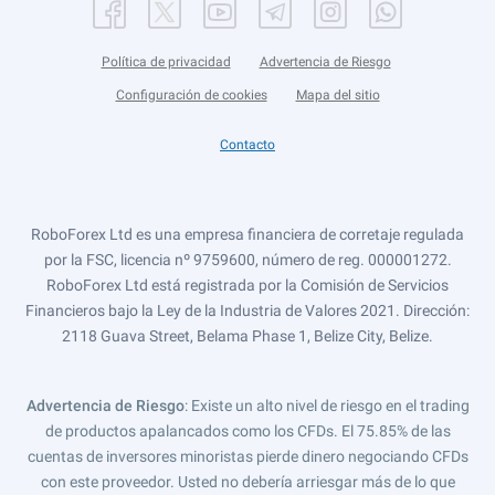
Política de privacidad
Advertencia de Riesgo
Configuración de cookies
Mapa del sitio
Contacto
RoboForex Ltd es una empresa financiera de corretaje regulada
por la FSC, licencia nº 9759600, número de reg. 000001272.
RoboForex Ltd está registrada por la Comisión de Servicios
Financieros bajo la Ley de la Industria de Valores 2021. Dirección:
2118 Guava Street, Belama Phase 1, Belize City, Belize.
Advertencia de Riesgo
: Existe un alto nivel de riesgo en el trading
de productos apalancados como los CFDs. El 75.85% de las
cuentas de inversores minoristas pierde dinero negociando CFDs
con este proveedor. Usted no debería arriesgar más de lo que